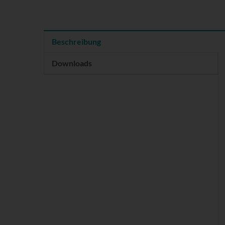
Beschreibung
Downloads