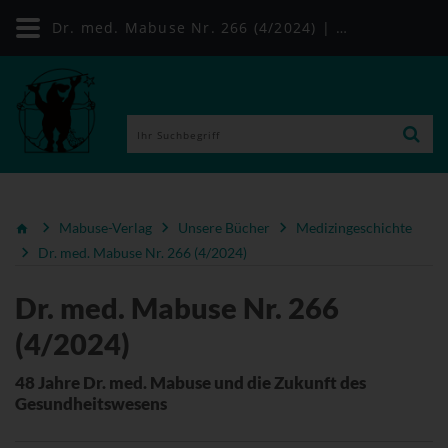
Dr. med. Mabuse Nr. 266 (4/2024) | Mabuse-Verlag
Mabuse-Verlag
Unsere Bücher
Medizingeschichte
Dr. med. Mabuse Nr. 266 (4/2024)
Dr. med. Mabuse Nr. 266
(4/2024)
48 Jahre Dr. med. Mabuse und die Zukunft des
Gesundheitswesens