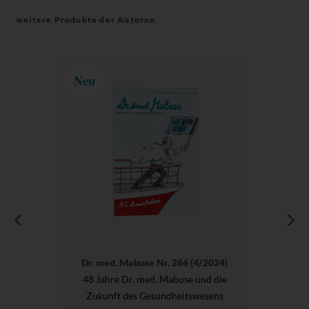
weitere Produkte der Autoren
Neu
Dr. med. Mabuse Nr. 266 (4/2024)
48 Jahre Dr. med. Mabuse und die
Zukunft des Gesundheitswesens