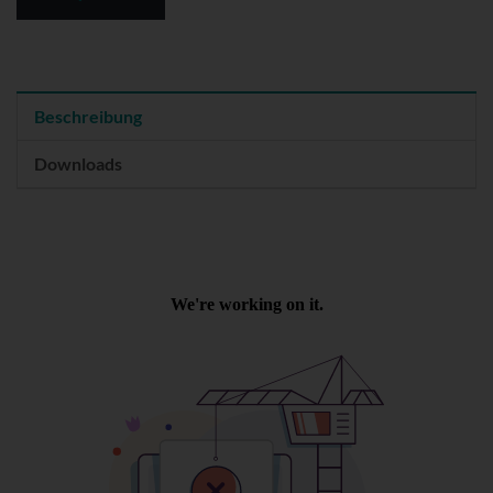
Beschreibung
Downloads