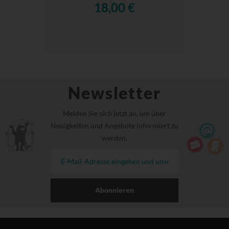
18,00 €
Newsletter
Melden Sie sich jetzt an, um über
Neuigkeiten und Angebote informiert zu
werden.
Abonnieren