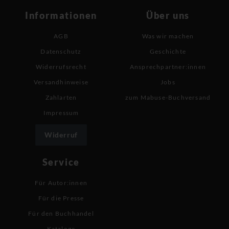
Informationen
Über uns
AGB
Was wir machen
Datenschutz
Geschichte
Widerrufsrecht
Ansprechpartner:innen
Versandhinweise
Jobs
Zahlarten
zum Mabuse-Buchversand
Impressum
Widerruf
Service
Für Autor:innen
Für die Presse
Für den Buchhandel
Kataloge