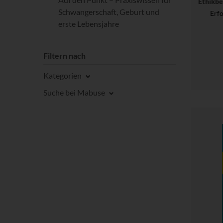
Ethikb
Schwangerschaft, Geburt und
Erf
erste Lebensjahre
Filtern nach
Kategorien
Suche bei Mabuse