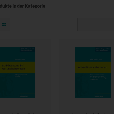
odukte in der Kategorie