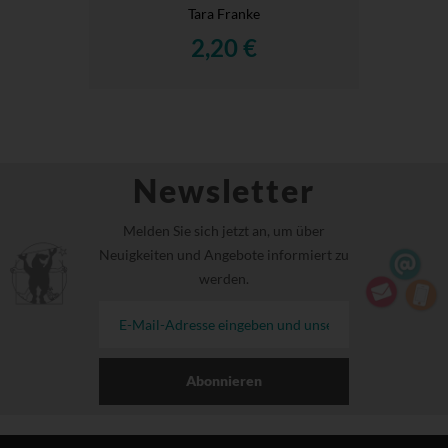
Tara Franke
2,20 €
Newsletter
Melden Sie sich jetzt an, um über
Neuigkeiten und Angebote informiert zu
werden.
Abonnieren