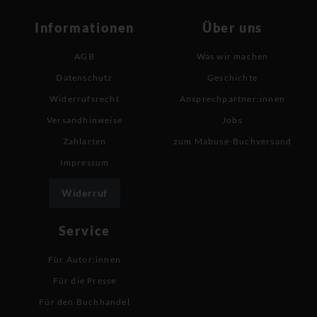
Informationen
Über uns
AGB
Was wir machen
Datenschutz
Geschichte
Widerrufsrecht
Ansprechpartner:innen
Versandhinweise
Jobs
Zahlarten
zum Mabuse-Buchversand
Impressum
Widerruf
Service
Für Autor:innen
Für die Presse
Für den Buchhandel