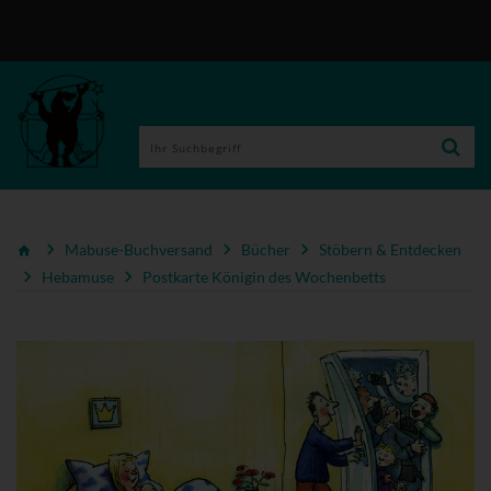
Mabuse-Buchversand
Bücher
Stöbern & Entdecken
Hebamuse
Postkarte Königin des Wochenbetts