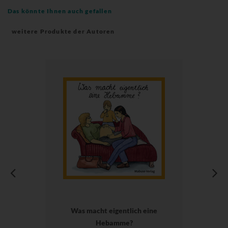
Das könnte Ihnen auch gefallen
weitere Produkte der Autoren
Was macht eigentlich eine
Hebamme?