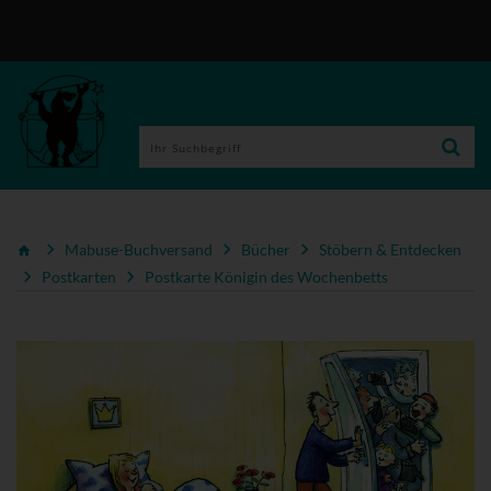
Mabuse-Buchversand
Bücher
Stöbern & Entdecken
Postkarten
Postkarte Königin des Wochenbetts