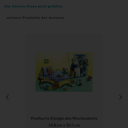
Das könnte Ihnen auch gefallen
weitere Produkte der Autoren
Postkarte Königin des Wochenbetts
14,8 cm x 10,5 cm