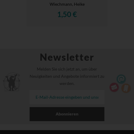
Wiechmann, Heike
1,50 €
Newsletter
Melden Sie sich jetzt an, um über
Neuigkeiten und Angebote informiert zu
werden.
Abonnieren