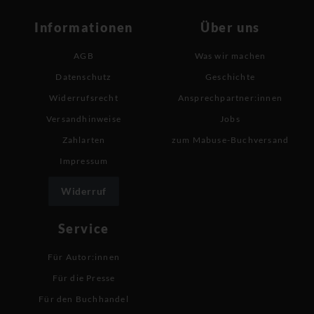
Informationen
Über uns
AGB
Was wir machen
Datenschutz
Geschichte
Widerrufsrecht
Ansprechpartner:innen
Versandhinweise
Jobs
Zahlarten
zum Mabuse-Buchversand
Impressum
Widerruf
Service
Für Autor:innen
Für die Presse
Für den Buchhandel