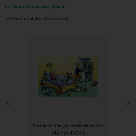
Das könnte Ihnen auch gefallen
weitere Produkte der Autoren
Postkarte Königin des Wochenbetts
14,8 cm x 10,5 cm