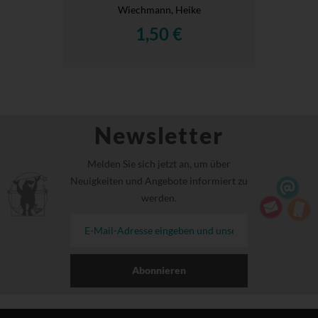
Wiechmann, Heike
1,50 €
Newsletter
Melden Sie sich jetzt an, um über
Neuigkeiten und Angebote informiert zu
werden.
Abonnieren