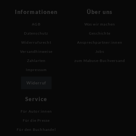
Informationen
Über uns
AGB
Was wir machen
Datenschutz
Geschichte
Widerrufsrecht
Ansprechpartner:innen
Versandhinweise
Jobs
Zahlarten
zum Mabuse-Buchversand
Impressum
Widerruf
Service
Für Autor:innen
Für die Presse
Für den Buchhandel