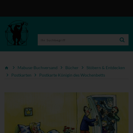
Mabuse-Buchversand
Bücher
Stöbern & Entdecken
Postkarten
Postkarte Königin des Wochenbetts