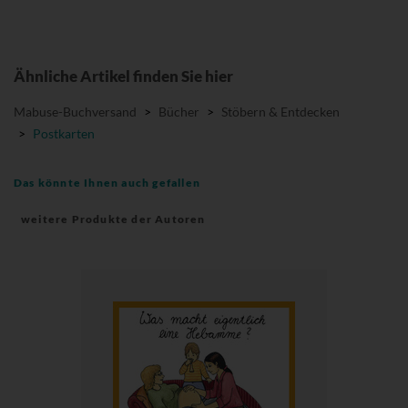
Ähnliche Artikel finden Sie hier
Mabuse-Buchversand
>
Bücher
>
Stöbern & Entdecken
>
Postkarten
Das könnte Ihnen auch gefallen
weitere Produkte der Autoren