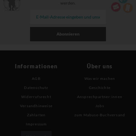
werden.
Abonnieren
Informationen
Über uns
AGB
Was wir machen
Datenschutz
Geschichte
Widerrufsrecht
Ansprechpartner:innen
Versandhinweise
Jobs
Zahlarten
zum Mabuse-Buchversand
Impressum