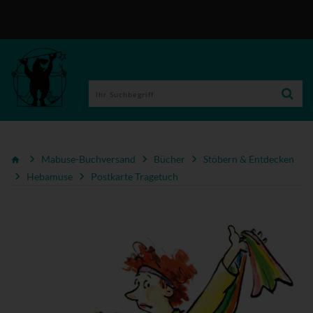
Mabuse-Buchversand
Bücher
Stöbern & Entdecken
Hebamuse
Postkarte Tragetuch