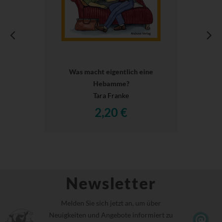
Was macht eigentlich eine
Hebamme?
Tara Franke
2,20 €
Newsletter
Melden Sie sich jetzt an, um über
Neuigkeiten und Angebote informiert zu