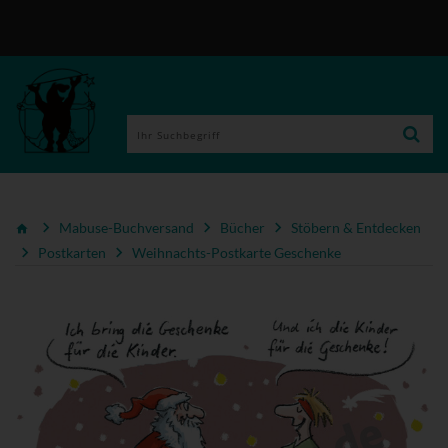
Mabuse-Buchversand
Bücher
Stöbern & Entdecken
Postkarten
Weihnachts-Postkarte Geschenke