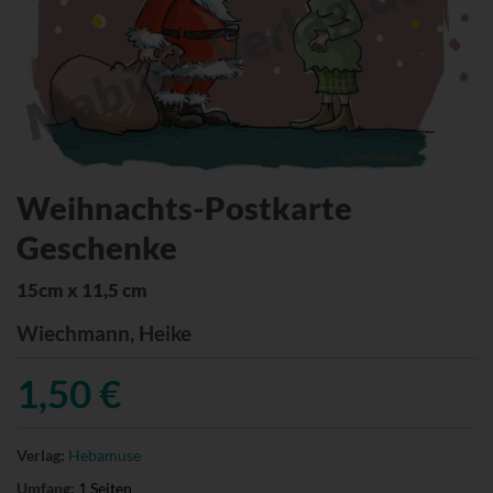
Weihnachts-Postkarte
Geschenke
15cm x 11,5 cm
Wiechmann, Heike
1,50 €
Verlag:
Hebamuse
Umfang:
1 Seiten