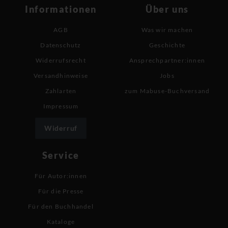
Informationen
Über uns
AGB
Was wir machen
Datenschutz
Geschichte
Widerrufsrecht
Ansprechpartner:innen
Versandhinweise
Jobs
Zahlarten
zum Mabuse-Buchversand
Impressum
Widerruf
Service
Für Autor:innen
Für die Presse
Für den Buchhandel
Kataloge