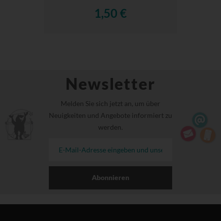
1,50 €
Newsletter
Melden Sie sich jetzt an, um über
Neuigkeiten und Angebote informiert zu
werden.
Abonnieren