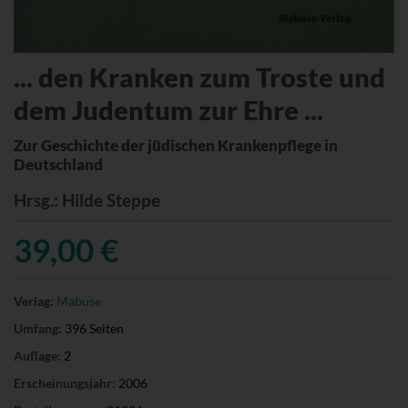
... den Kranken zum Troste und
dem Judentum zur Ehre ...
Zur Geschichte der jüdischen Krankenpflege in
Deutschland
Hrsg.
: Hilde Steppe
39,00 €
Verlag:
Mabuse
Umfang:
396 Seiten
Auflage:
2
Erscheinungsjahr:
2006