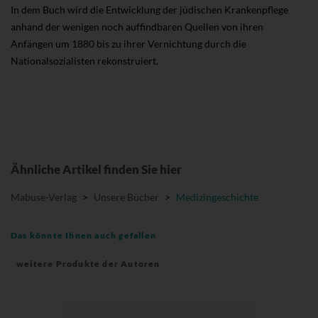
In dem Buch wird die Entwicklung der jüdischen Krankenpflege
anhand der wenigen noch auffindbaren Quellen von ihren
Anfängen um 1880 bis zu ihrer Vernichtung durch die
Nationalsozialisten rekonstruiert.
Ähnliche Artikel finden Sie hier
Mabuse-Verlag
>
Unsere Bücher
>
Medizingeschichte
Das könnte Ihnen auch gefallen
weitere Produkte der Autoren