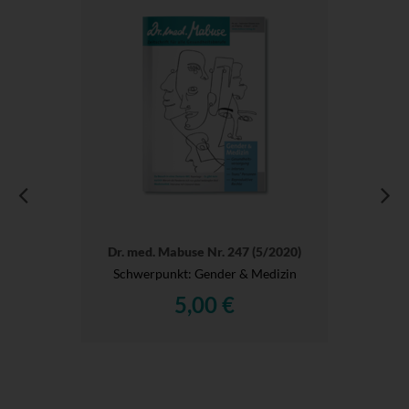
Dr. med. Mabuse Nr. 247 (5/2020)
Schwerpunkt: Gender & Medizin
5,00 €