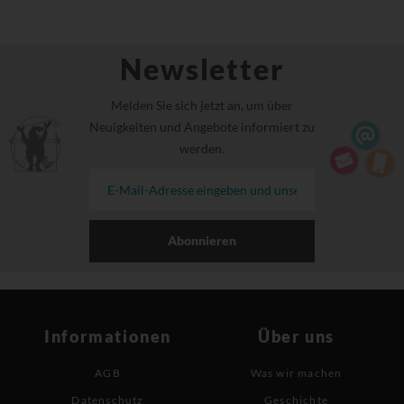
Newsletter
Melden Sie sich jetzt an, um über
Neuigkeiten und Angebote informiert zu
werden.
Abonnieren
Informationen
Über uns
AGB
Was wir machen
Datenschutz
Geschichte