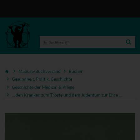
Mabuse-Buchversand
Bücher
Gesundheit, Politik, Geschichte
Geschichte der Medizin & Pflege
... den Kranken zum Troste und dem Judentum zur Ehre ...