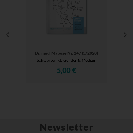
Dr. med. Mabuse Nr. 247 (5/2020)
Schwerpunkt: Gender & Medizin
5,00 €
Newsletter