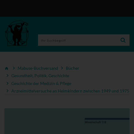
Mabuse-Buchversand
Bücher
Gesundheit, Politik, Geschichte
Geschichte der Medizin & Pflege
Arzneimittelversuche an Heimkindern zwischen 1949 und 1975