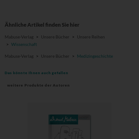
Ähnliche Artikel finden Sie hier
Mabuse-Verlag
>
Unsere Bücher
>
Unsere Reihen
>
Wissenschaft
Mabuse-Verlag
>
Unsere Bücher
>
Medizingeschichte
Das könnte Ihnen auch gefallen
weitere Produkte der Autoren