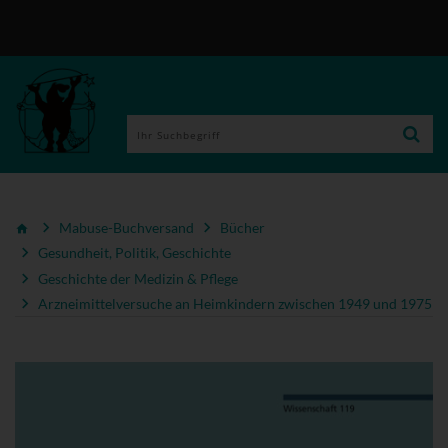
Mabuse-Buchversand
Bücher
Gesundheit, Politik, Geschichte
Geschichte der Medizin & Pflege
Arzneimittelversuche an Heimkindern zwischen 1949 und 1975