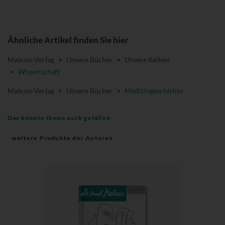
Ähnliche Artikel finden Sie hier
Mabuse-Verlag
>
Unsere Bücher
>
Unsere Reihen
>
Wissenschaft
Mabuse-Verlag
>
Unsere Bücher
>
Medizingeschichte
Das könnte Ihnen auch gefallen
weitere Produkte der Autoren