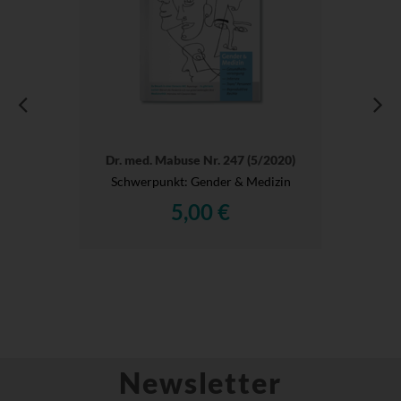
Dr. med. Mabuse Nr. 247 (5/2020)
Schwerpunkt: Gender & Medizin
5,00 €
Newsletter