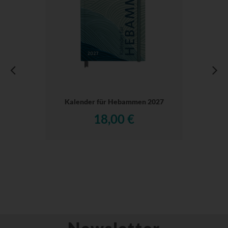
Kalender für Hebammen 2027
18,00 €