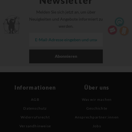
Newsletter
Melden Sie sich jetzt an, um über
Neuigkeiten und Angebote informiert zu
werden.
Abonnieren
Informationen
Über uns
AGB
Was wir machen
Datenschutz
Geschichte
Widerrufsrecht
Ansprechpartner:innen
Versandhinweise
Jobs