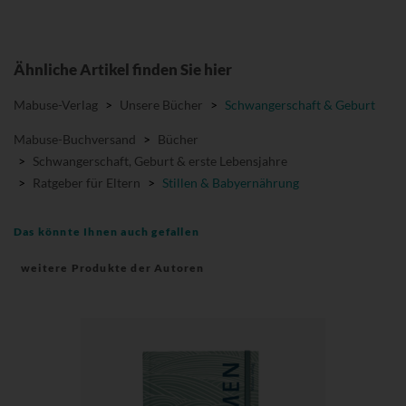
Ähnliche Artikel finden Sie hier
Mabuse-Verlag
>
Unsere Bücher
>
Schwangerschaft & Geburt
Mabuse-Buchversand
>
Bücher
>
Schwangerschaft, Geburt & erste Lebensjahre
>
Ratgeber für Eltern
>
Stillen & Babyernährung
Das könnte Ihnen auch gefallen
weitere Produkte der Autoren