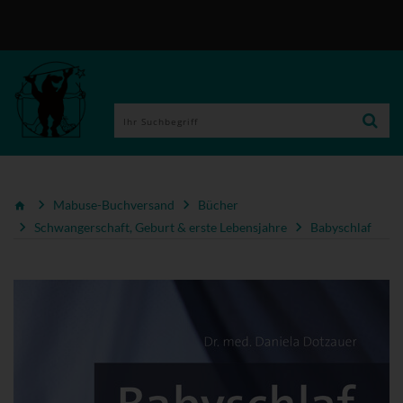
Mabuse-Buchversand
Bücher
Schwangerschaft, Geburt & erste Lebensjahre
Babyschlaf