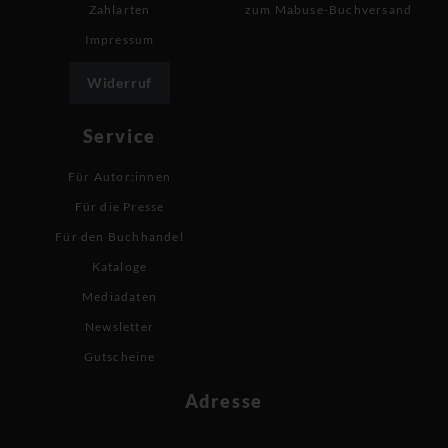
Zahlarten
zum Mabuse-Buchversand
Impressum
Widerruf
Service
Für Autor:innen
Für die Presse
Für den Buchhandel
Kataloge
Mediadaten
Newsletter
Gutscheine
Adresse