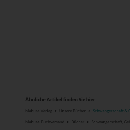
Ähnliche Artikel finden Sie hier
Mabuse-Verlag
>
Unsere Bücher
>
Schwangerschaft & 
Mabuse-Buchversand
>
Bücher
>
Schwangerschaft, Geb