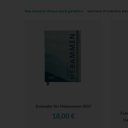
Das könnte Ihnen auch gefallen
weitere Produkte de
Kalender für Hebammen 2027
Fun
18,00 €
Ha