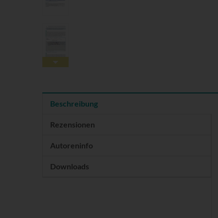
Beschreibung
Rezensionen
Autoreninfo
Downloads