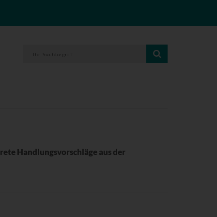
rete Handlungsvorschläge aus der