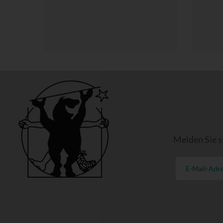
Melden Sie s