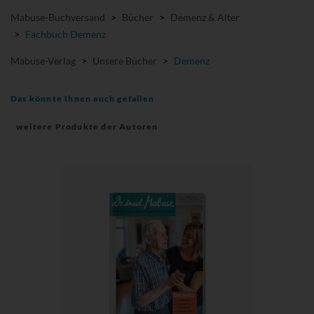
Mabuse-Buchversand
>
Bücher
>
Demenz & Alter
>
Fachbuch Demenz
Mabuse-Verlag
>
Unsere Bücher
>
Demenz
Das könnte Ihnen auch gefallen
weitere Produkte der Autoren