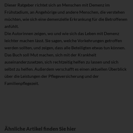
Dieser Ratgeber richtet sich an Menschen mit Demenz im
Frühstadium, an Angehörige und andere Menschen, die verstehen
möchten, wie sich eine demenzielle Erkrankung für die Betroffenen
anfühlt.
Die Autorinnen zeigen, wo und wie sich das Leben mit Demenz
leichter machen lässt. Sie sagen, welche Vorkehrungen getroffen
werden sollten, und zeigen, dass alle Beteiligten etwas tun können.
Das Buch soll Mut machen, sich mit der Krankheit
auseinanderzusetzen, sich rechtzeitig helfen zu lassen und sich
selbst zu helfen. Außerdem verschafft es einen aktuellen Überblick
über die Leistungen der Pflegeversicherung und der
Familienpflegezeit.
Ähnliche Artikel finden Sie hier