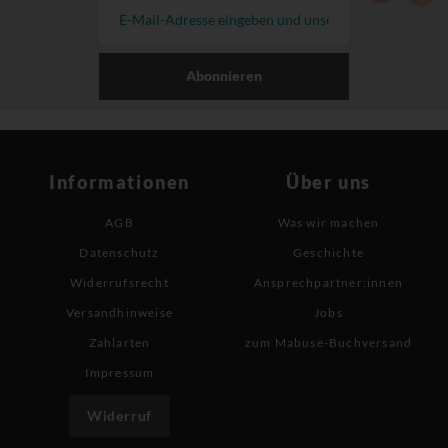
Abonnieren
Informationen
Über uns
AGB
Was wir machen
Datenschutz
Geschichte
Widerrufsrecht
Ansprechpartner:innen
Versandhinweise
Jobs
Zahlarten
zum Mabuse-Buchversand
Impressum
Widerruf