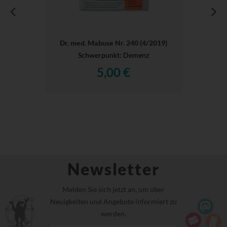
Dr. med. Mabuse Nr. 240 (4/2019)
Schwerpunkt: Demenz
5,00 €
Newsletter
Melden Sie sich jetzt an, um über
Neuigkeiten und Angebote informiert zu
werden.