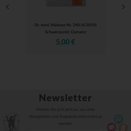
Dr. med. Mabuse Nr. 240 (4/2019)
Schwerpunkt: Demenz
5,00 €
Newsletter
Melden Sie sich jetzt an, um über
Neuigkeiten und Angebote informiert zu
werden.