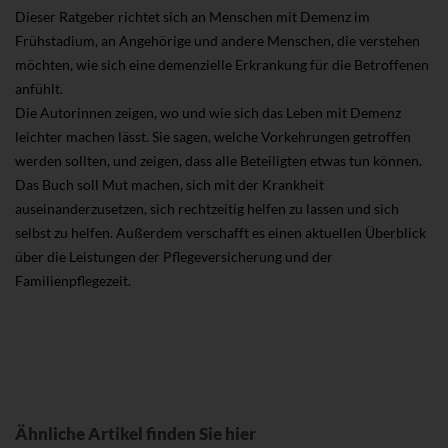
Dieser Ratgeber richtet sich an Menschen mit Demenz im
Frühstadium, an Angehörige und andere Menschen, die verstehen
möchten, wie sich eine demenzielle Erkrankung für die Betroffenen
anfühlt.
Die Autorinnen zeigen, wo und wie sich das Leben mit Demenz
leichter machen lässt. Sie sagen, welche Vorkehrungen getroffen
werden sollten, und zeigen, dass alle Beteiligten etwas tun können.
Das Buch soll Mut machen, sich mit der Krankheit
auseinanderzusetzen, sich rechtzeitig helfen zu lassen und sich
selbst zu helfen. Außerdem verschafft es einen aktuellen Überblick
über die Leistungen der Pflegeversicherung und der
Familienpflegezeit.
Ähnliche Artikel finden Sie hier