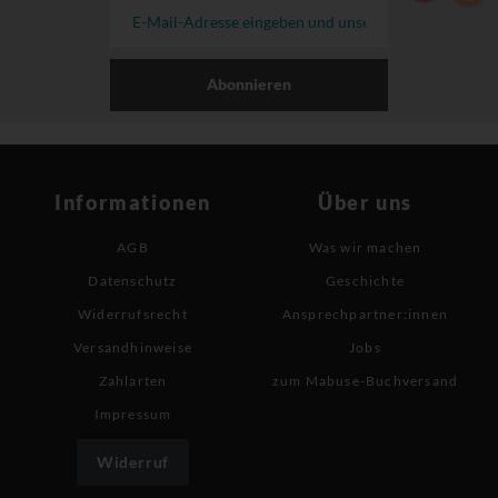
Abonnieren
Informationen
Über uns
AGB
Was wir machen
Datenschutz
Geschichte
Widerrufsrecht
Ansprechpartner:innen
Versandhinweise
Jobs
Zahlarten
zum Mabuse-Buchversand
Impressum
Widerruf