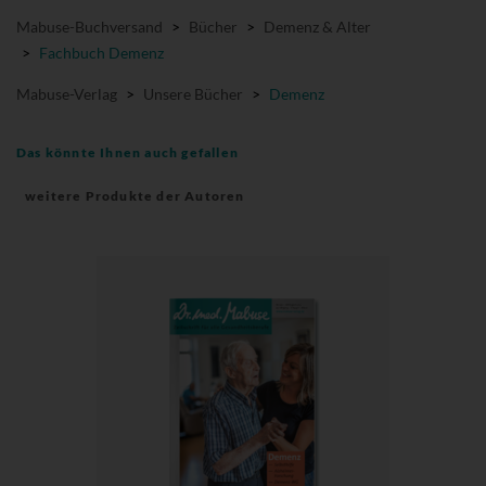
Mabuse-Buchversand
>
Bücher
>
Demenz & Alter
>
Fachbuch Demenz
Mabuse-Verlag
>
Unsere Bücher
>
Demenz
Das könnte Ihnen auch gefallen
weitere Produkte der Autoren