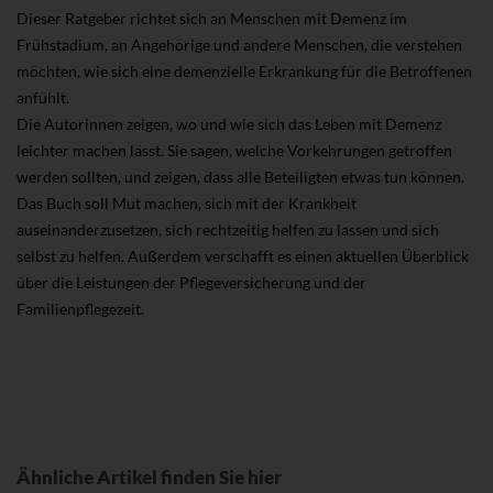
Dieser Ratgeber richtet sich an Menschen mit Demenz im
Frühstadium, an Angehörige und andere Menschen, die verstehen
möchten, wie sich eine demenzielle Erkrankung für die Betroffenen
anfühlt.
Die Autorinnen zeigen, wo und wie sich das Leben mit Demenz
leichter machen lässt. Sie sagen, welche Vorkehrungen getroffen
werden sollten, und zeigen, dass alle Beteiligten etwas tun können.
Das Buch soll Mut machen, sich mit der Krankheit
auseinanderzusetzen, sich rechtzeitig helfen zu lassen und sich
selbst zu helfen. Außerdem verschafft es einen aktuellen Überblick
über die Leistungen der Pflegeversicherung und der
Familienpflegezeit.
Ähnliche Artikel finden Sie hier