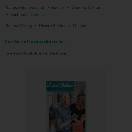
Mabuse-Buchversand
>
Bücher
>
Demenz & Alter
>
Fachbuch Demenz
Mabuse-Verlag
>
Unsere Bücher
>
Demenz
Das könnte Ihnen auch gefallen
weitere Produkte der Autoren