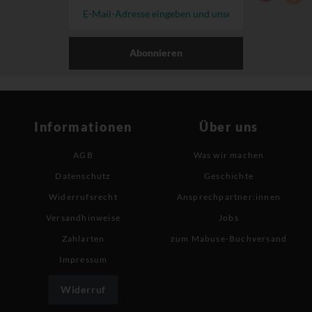
Abonnieren
Informationen
Über uns
AGB
Was wir machen
Datenschutz
Geschichte
Widerrufsrecht
Ansprechpartner:innen
Versandhinweise
Jobs
Zahlarten
zum Mabuse-Buchversand
Impressum
Widerruf