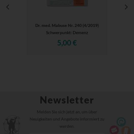
Dr. med. Mabuse Nr. 240 (4/2019)
Schwerpunkt: Demenz
5,00 €
Newsletter
Melden Sie sich jetzt an, um über
Neuigkeiten und Angebote informiert zu
werden.