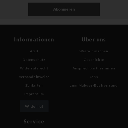
Abonnieren
Informationen
Über uns
AGB
Was wir machen
Datenschutz
Geschichte
Widerrufsrecht
Ansprechpartner:innen
Versandhinweise
Jobs
Zahlarten
zum Mabuse-Buchversand
Impressum
Widerruf
Service