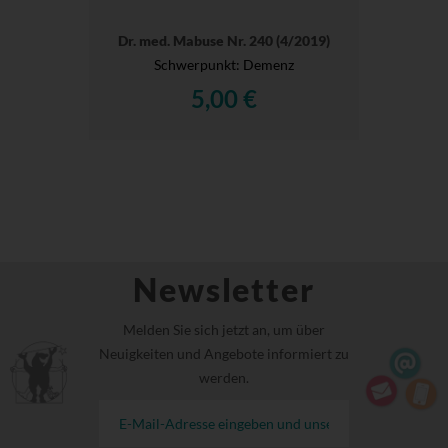
Dr. med. Mabuse Nr. 240 (4/2019)
Schwerpunkt: Demenz
5,00 €
Newsletter
Melden Sie sich jetzt an, um über
Neuigkeiten und Angebote informiert zu
werden.