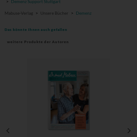
>
Demenz Support Stuttgart
Mabuse-Verlag
>
Unsere Bücher
>
Demenz
Das könnte Ihnen auch gefallen
weitere Produkte der Autoren