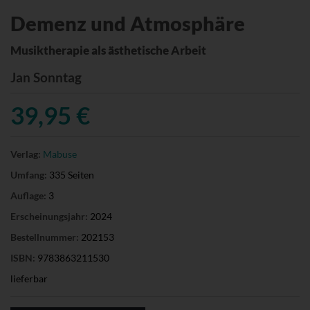
Demenz und Atmosphäre
Musiktherapie als ästhetische Arbeit
Jan Sonntag
39,95 €
Verlag:
Mabuse
Umfang:
335 Seiten
Auflage:
3
Erscheinungsjahr:
2024
Bestellnummer:
202153
ISBN:
9783863211530
lieferbar