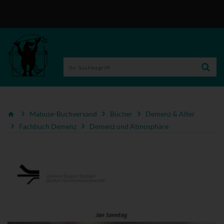
Mabuse-Buchversand
Bücher
Demenz & Alter
Fachbuch Demenz
Demenz und Atmosphäre