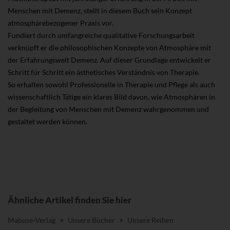
Menschen mit Demenz, stellt in diesem Buch sein Konzept
atmosphärebezogener Praxis vor.
Fundiert durch umfangreiche qualitative Forschungsarbeit
verknüpft er die philosophischen Konzepte von Atmosphäre mit
der Erfahrungswelt Demenz. Auf dieser Grundlage entwickelt er
Schritt für Schritt ein ästhetisches Verständnis von Therapie.
So erhalten sowohl Professionelle in Therapie und Pflege als auch
wissenschaftlich Tätige ein klares Bild davon, wie Atmosphären in
der Begleitung von Menschen mit Demenz wahrgenommen und
gestaltet werden können.
Ähnliche Artikel finden Sie hier
Mabuse-Verlag
>
Unsere Bücher
>
Unsere Reihen