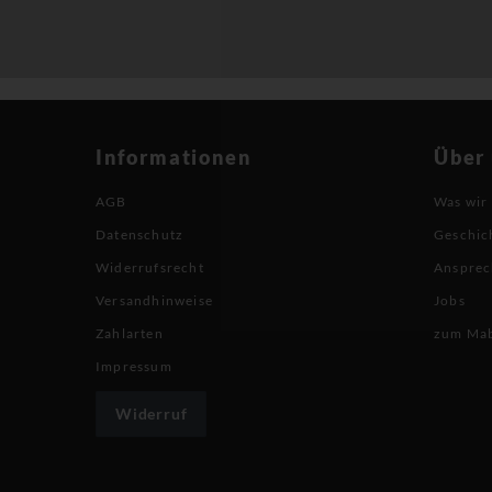
Informationen
Über
AGB
Was wir
Datenschutz
Geschic
Widerrufsrecht
Ansprec
Versandhinweise
Jobs
Zahlarten
zum Ma
Impressum
Widerruf