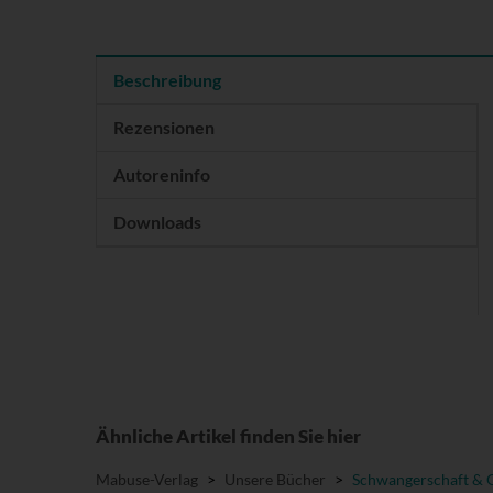
Beschreibung
Rezensionen
Autoreninfo
Downloads
Ähnliche Artikel finden Sie hier
Mabuse-Verlag
>
Unsere Bücher
>
Schwangerschaft & 