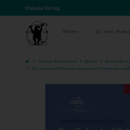
Mabuse-Verlag
Bücher
Dr. med. Mabu
Mabuse-Buchversand
Bücher
Schwangerscha
Der Geburtsstillstand als komplexes Problem der mod