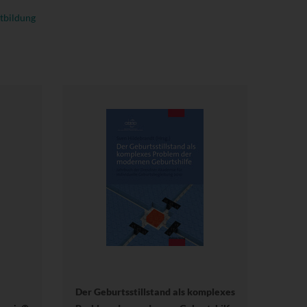
tbildung
Der Geburtsstillstand als komplexes