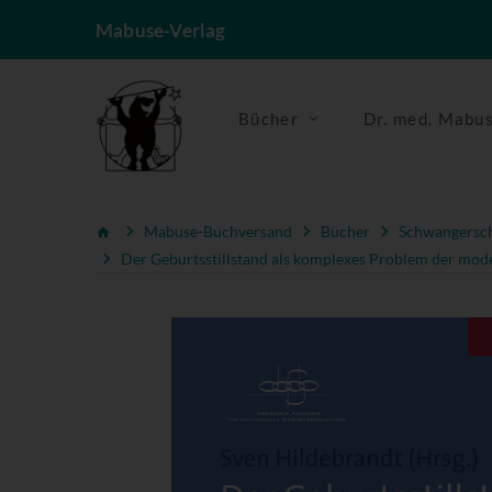
Mabuse-Verlag
Bücher
Dr. med. Mabu
Mabuse-Buchversand
Bücher
Schwangerscha
Der Geburtsstillstand als komplexes Problem der mod