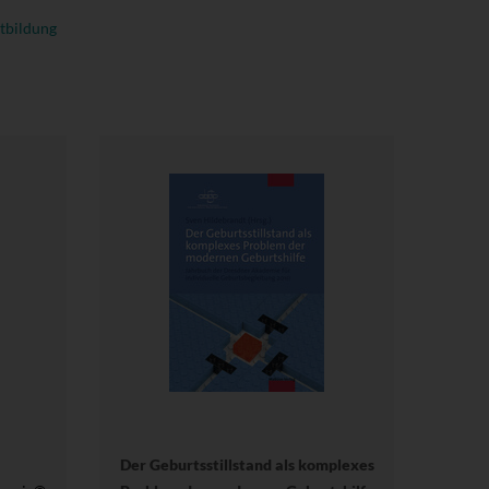
tbildung
Der Geburtsstillstand als komplexes