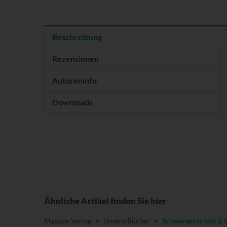
Beschreibung
Rezensionen
Autoreninfo
Downloads
Ähnliche Artikel finden Sie hier
Mabuse-Verlag
>
Unsere Bücher
>
Schwangerschaft & 