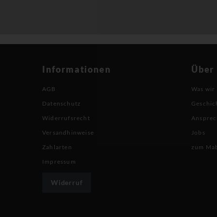
Informationen
Über
AGB
Was wir
Datenschutz
Geschic
Widerrufsrecht
Ansprec
Versandhinweise
Jobs
Zahlarten
zum Ma
Impressum
Widerruf