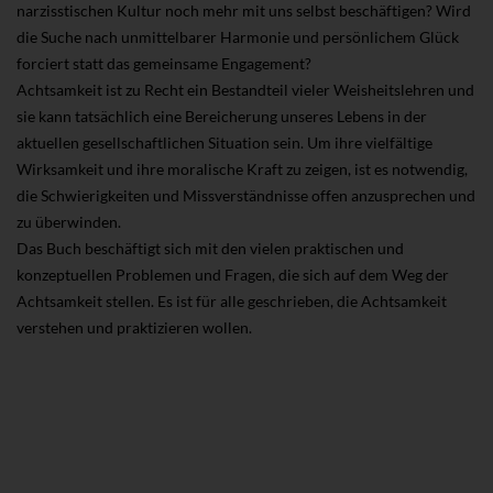
narzisstischen Kultur noch mehr mit uns selbst beschäftigen? Wird
die Suche nach unmittelbarer Harmonie und persönlichem Glück
forciert statt das gemeinsame Engagement?
Achtsamkeit ist zu Recht ein Bestandteil vieler Weisheitslehren und
sie kann tatsächlich eine Bereicherung unseres Lebens in der
aktuellen gesellschaftlichen Situation sein. Um ihre vielfältige
Wirksamkeit und ihre moralische Kraft zu zeigen, ist es notwendig,
die Schwierigkeiten und Missverständnisse offen anzusprechen und
zu überwinden.
Das Buch beschäftigt sich mit den vielen praktischen und
konzeptuellen Problemen und Fragen, die sich auf dem Weg der
Achtsamkeit stellen. Es ist für alle geschrieben, die Achtsamkeit
verstehen und praktizieren wollen.