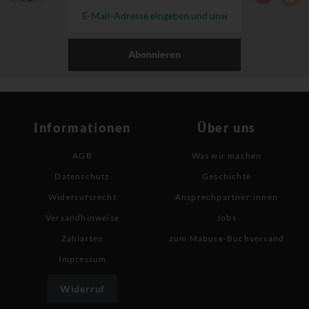
Abonnieren
Informationen
Über uns
AGB
Was wir machen
Datenschutz
Geschichte
Widerrufsrecht
Ansprechpartner:innen
Versandhinweise
Jobs
Zahlarten
zum Mabuse-Buchversand
Impressum
Widerruf