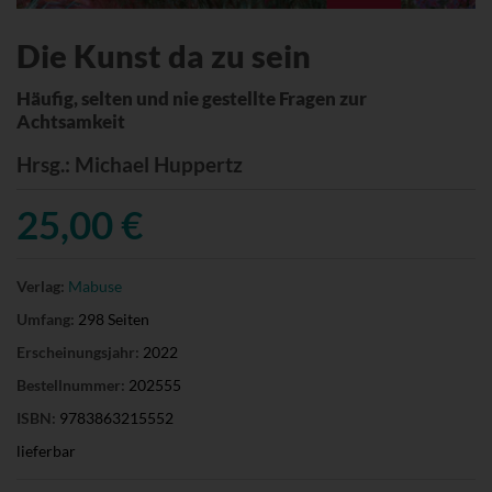
Die Kunst da zu sein
Häufig, selten und nie gestellte Fragen zur
Achtsamkeit
Hrsg.
: Michael Huppertz
25,00 €
Verlag:
Mabuse
Umfang:
298 Seiten
Erscheinungsjahr:
2022
Bestellnummer:
202555
ISBN:
9783863215552
lieferbar