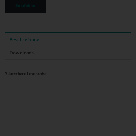
Empfehlen
Beschreibung
Downloads
Blätterbare Leseprobe: