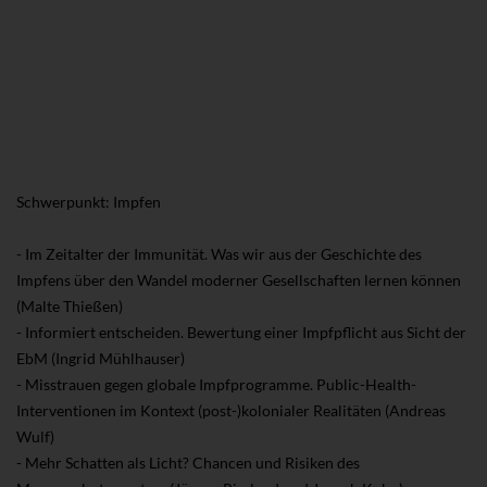
Schwerpunkt: Impfen
- Im Zeitalter der Immunität. Was wir aus der Geschichte des
Impfens über den Wandel moderner Gesellschaften lernen können
(Malte Thießen)
- Informiert entscheiden. Bewertung einer Impfpflicht aus Sicht der
EbM (Ingrid Mühlhauser)
- Misstrauen gegen globale Impfprogramme. Public-Health-
Interventionen im Kontext (post-)kolonialer Realitäten (Andreas
Wulf)
- Mehr Schatten als Licht? Chancen und Risiken des