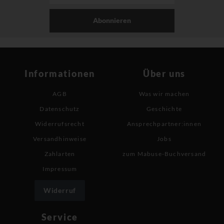
Abonnieren
Informationen
Über uns
AGB
Was wir machen
Datenschutz
Geschichte
Widerrufsrecht
Ansprechpartner:innen
Versandhinweise
Jobs
Zahlarten
zum Mabuse-Buchversand
Impressum
Widerruf
Service