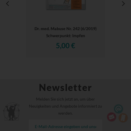
Dr. med. Mabuse Nr. 242 (6/2019)
Schwerpunkt: Impfen
5,00 €
Newsletter
Melden Sie sich jetzt an, um über
Neuigkeiten und Angebote informiert zu
werden.