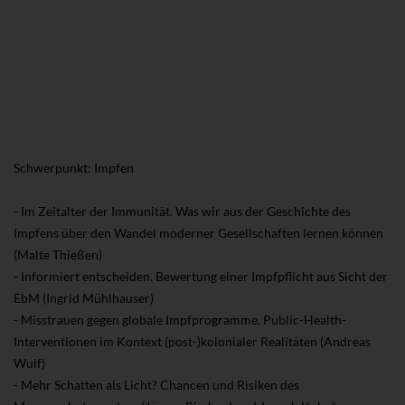
Schwerpunkt: Impfen
- Im Zeitalter der Immunität. Was wir aus der Geschichte des
Impfens über den Wandel moderner Gesellschaften lernen können
(Malte Thießen)
- Informiert entscheiden. Bewertung einer Impfpflicht aus Sicht der
EbM (Ingrid Mühlhauser)
- Misstrauen gegen globale Impfprogramme. Public-Health-
Interventionen im Kontext (post-)kolonialer Realitäten (Andreas
Wulf)
- Mehr Schatten als Licht? Chancen und Risiken des