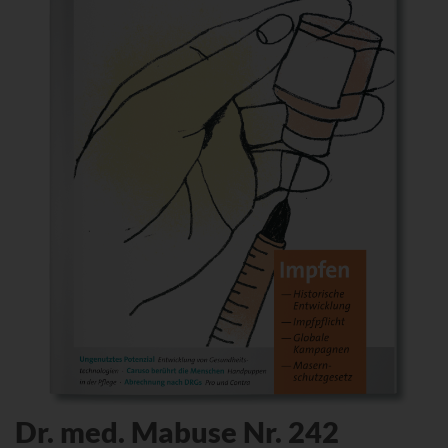
Dr. med. Mabuse Nr. 242