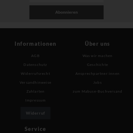
Abonnieren
Informationen
Über uns
AGB
Was wir machen
Datenschutz
Geschichte
Widerrufsrecht
Ansprechpartner:innen
Versandhinweise
Jobs
Zahlarten
zum Mabuse-Buchversand
Impressum
Widerruf
Service