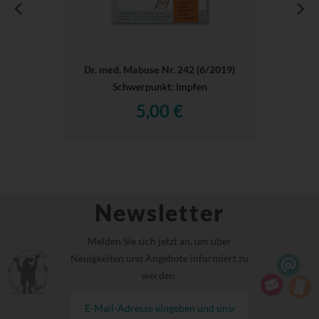
Dr. med. Mabuse Nr. 242 (6/2019)
Schwerpunkt: Impfen
5,00 €
Newsletter
Melden Sie sich jetzt an, um über
Neuigkeiten und Angebote informiert zu
werden.