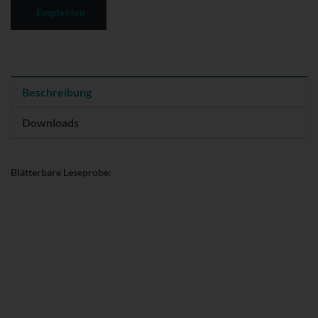
Empfehlen
Beschreibung
Downloads
Blätterbare Leseprobe: