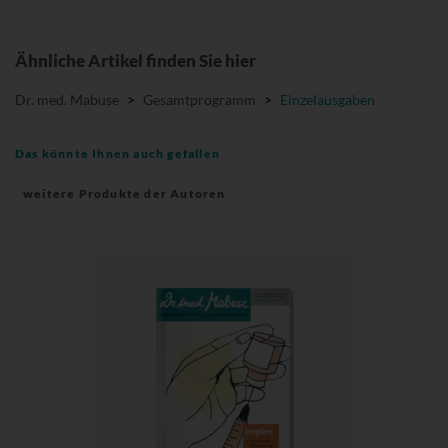
Ähnliche Artikel finden Sie hier
Dr. med. Mabuse
>
Gesamtprogramm
>
Einzelausgaben
Das könnte Ihnen auch gefallen
weitere Produkte der Autoren