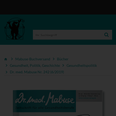
Mabuse-Buchversand
Bücher
Gesundheit, Politik, Geschichte
Gesundheitspolitik
Dr. med. Mabuse Nr. 242 (6/2019)