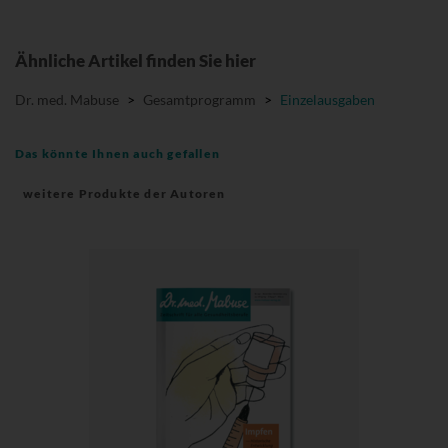
Ähnliche Artikel finden Sie hier
Dr. med. Mabuse
>
Gesamtprogramm
>
Einzelausgaben
Das könnte Ihnen auch gefallen
weitere Produkte der Autoren