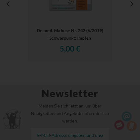
Dr. med. Mabuse Nr. 242 (6/2019)
Schwerpunkt: Impfen
5,00 €
Newsletter
Melden Sie sich jetzt an, um über
Neuigkeiten und Angebote informiert zu
werden.