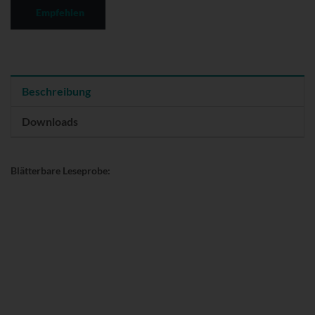
Empfehlen
Beschreibung
Downloads
Blätterbare Leseprobe: