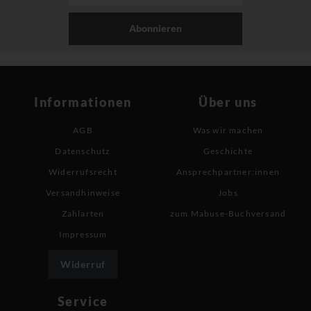
Abonnieren
Informationen
Über uns
AGB
Was wir machen
Datenschutz
Geschichte
Widerrufsrecht
Ansprechpartner:innen
Versandhinweise
Jobs
Zahlarten
zum Mabuse-Buchversand
Impressum
Widerruf
Service