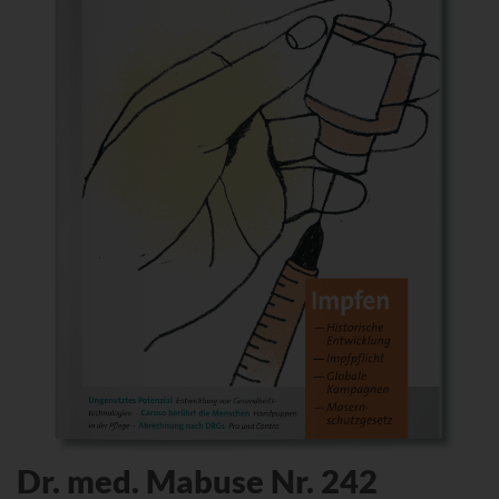
Dr. med. Mabuse Nr. 242