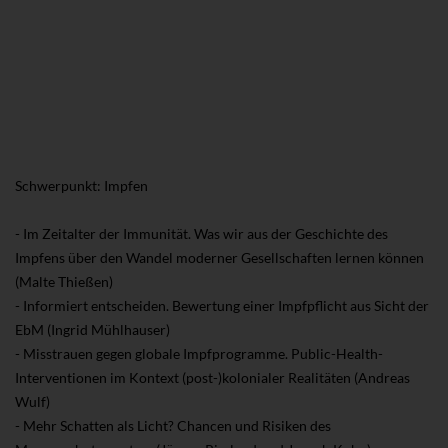
Schwerpunkt: Impfen
- Im Zeitalter der Immunität. Was wir aus der Geschichte des
Impfens über den Wandel moderner Gesellschaften lernen können
(Malte Thießen)
- Informiert entscheiden. Bewertung einer Impfpflicht aus Sicht der
EbM (Ingrid Mühlhauser)
- Misstrauen gegen globale Impfprogramme. Public-Health-
Interventionen im Kontext (post-)kolonialer Realitäten (Andreas
Wulf)
- Mehr Schatten als Licht? Chancen und Risiken des