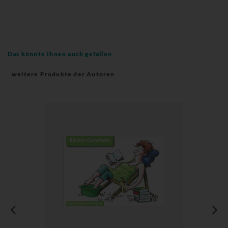
Das könnte Ihnen auch gefallen
weitere Produkte der Autoren