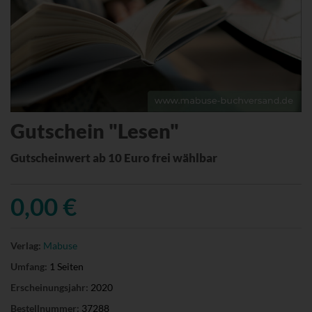
Gutschein "Lesen"
Gutscheinwert ab 10 Euro frei wählbar
0,00 €
Verlag:
Mabuse
Umfang:
1 Seiten
Erscheinungsjahr:
2020
Bestellnummer:
37288