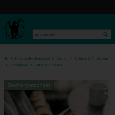
Mabuse-Buchversand
Bücher
Stöbern & Entdecken
Gutscheine
Gutschein "Lesen"