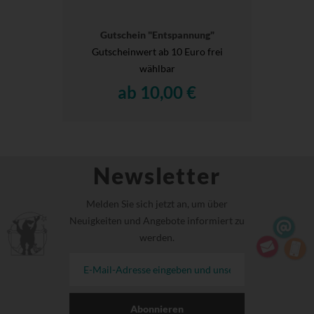
Gutschein "Entspannung"
Gutscheinwert ab 10 Euro frei
wählbar
ab 10,00 €
Newsletter
Melden Sie sich jetzt an, um über
Neuigkeiten und Angebote informiert zu
werden.
Abonnieren