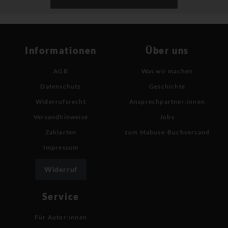
Informationen
Über uns
AGB
Was wir machen
Datenschutz
Geschichte
Widerrufsrecht
Ansprechpartner:innen
Versandhinweise
Jobs
Zahlarten
zum Mabuse-Buchversand
Impressum
Widerruf
Service
Für Autor:innen