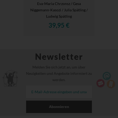
Eva-Maria Chrzonsz / Gesa
Niggemann-Kasozi / Julia Spätling /
Ludwig Spätling
39,95 €
Newsletter
Melden Sie sich jetzt an, um über
Neuigkeiten und Angebote informiert zu
werden.
Abonnieren