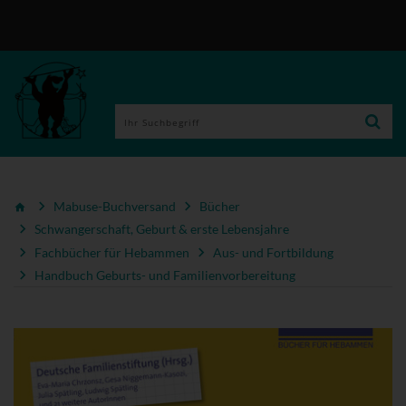
Mabuse-Buchversand
Bücher
Schwangerschaft, Geburt & erste Lebensjahre
Fachbücher für Hebammen
Aus- und Fortbildung
Handbuch Geburts- und Familienvorbereitung