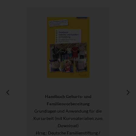
Handbuch Geburts- und
Familienvorbereitung
Grundlagen und Anwendung für die
Kursarbeit (mit Kursmaterialien zum
Download)
Hrsg.
: Deutsche Familienstiftung /