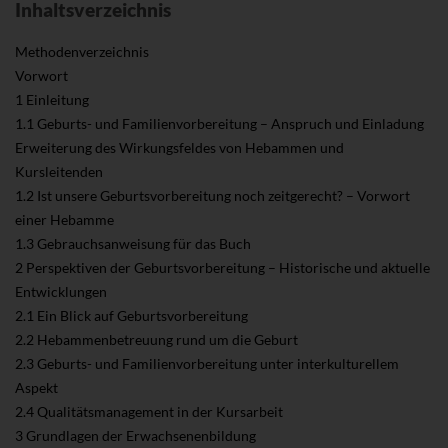
Inhaltsverzeichnis
Methodenverzeichnis
Vorwort
1 Einleitung
1.1 Geburts- und Familienvorbereitung – Anspruch und Einladung
Erweiterung des Wirkungsfeldes von Hebammen und
Kursleitenden
1.2 Ist unsere Geburtsvorbereitung noch zeitgerecht? – Vorwort
einer Hebamme
1.3 Gebrauchsanweisung für das Buch
2 Perspektiven der Geburtsvorbereitung – Historische und aktuelle
Entwicklungen
2.1 Ein Blick auf Geburtsvorbereitung
2.2 Hebammenbetreuung rund um die Geburt
2.3 Geburts- und Familienvorbereitung unter interkulturellem
Aspekt
2.4 Qualitätsmanagement in der Kursarbeit
3 Grundlagen der Erwachsenenbildung