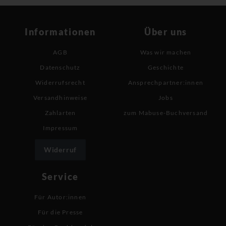
Informationen
Über uns
AGB
Was wir machen
Datenschutz
Geschichte
Widerrufsrecht
Ansprechpartner:innen
Versandhinweise
Jobs
Zahlarten
zum Mabuse-Buchversand
Impressum
Widerruf
Service
Für Autor:innen
Für die Presse