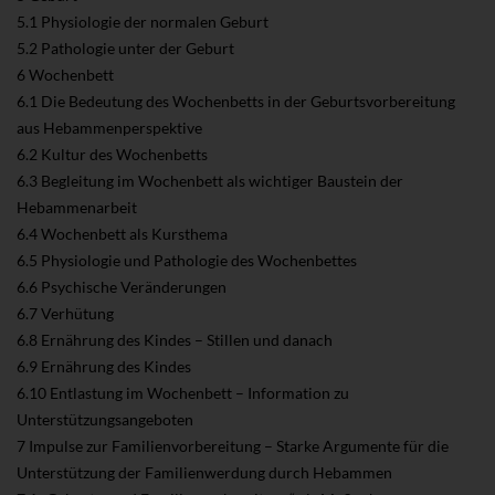
5.1 Physiologie der normalen Geburt
5.2 Pathologie unter der Geburt
6 Wochenbett
6.1 Die Bedeutung des Wochenbetts in der Geburtsvorbereitung
aus Hebammenperspektive
6.2 Kultur des Wochenbetts
6.3 Begleitung im Wochenbett als wichtiger Baustein der
Hebammenarbeit
6.4 Wochenbett als Kursthema
6.5 Physiologie und Pathologie des Wochenbettes
6.6 Psychische Veränderungen
6.7 Verhütung
6.8 Ernährung des Kindes – Stillen und danach
6.9 Ernährung des Kindes
6.10 Entlastung im Wochenbett – Information zu
Unterstützungsangeboten
7 Impulse zur Familienvorbereitung – Starke Argumente für die
Unterstützung der Familienwerdung durch Hebammen