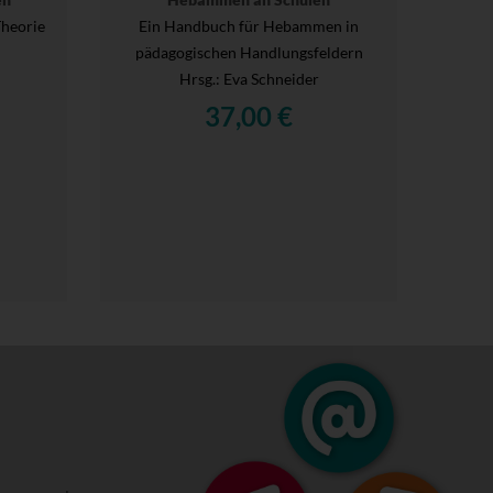
Theorie
Ein Handbuch für Hebammen in
pädagogischen Handlungsfeldern
Hrsg.
: Eva Schneider
37,00 €