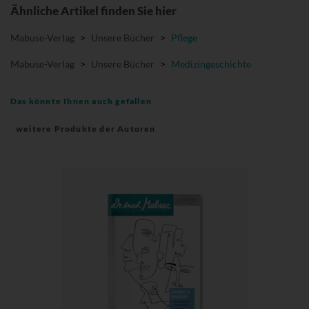
Ähnliche Artikel finden Sie hier
Mabuse-Verlag
>
Unsere Bücher
>
Pflege
Mabuse-Verlag
>
Unsere Bücher
>
Medizingeschichte
Das könnte Ihnen auch gefallen
weitere Produkte der Autoren