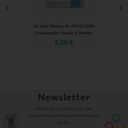
Dr. med. Mabuse Nr. 247 (5/2020)
Schwerpunkt: Gender & Medizin
5,00 €
Newsletter
Melden Sie sich jetzt an, um über
Neuigkeiten und Angebote informiert zu
werden.