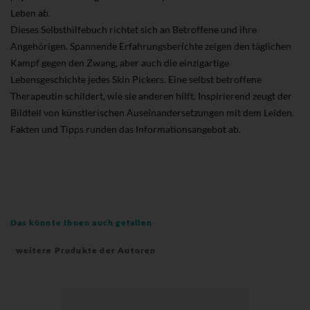
Leben ab.
Dieses Selbsthilfebuch richtet sich an Betroffene und ihre
Angehörigen. Spannende Erfahrungsberichte zeigen den täglichen
Kampf gegen den Zwang, aber auch die einzigartige
Lebensgeschichte jedes Skin Pickers. Eine selbst betroffene
Therapeutin schildert, wie sie anderen hilft. Inspirierend zeugt der
Bildteil von künstlerischen Auseinandersetzungen mit dem Leiden.
Fakten und Tipps runden das Informationsangebot ab.
Das könnte Ihnen auch gefallen
weitere Produkte der Autoren