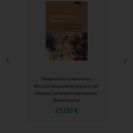
Missbrauchtes Vertrauen
Wie sich sexualisierte Gewalt in der
Kindheit auf Angehörige auswirkt
Beate Kriechel
25,00 €