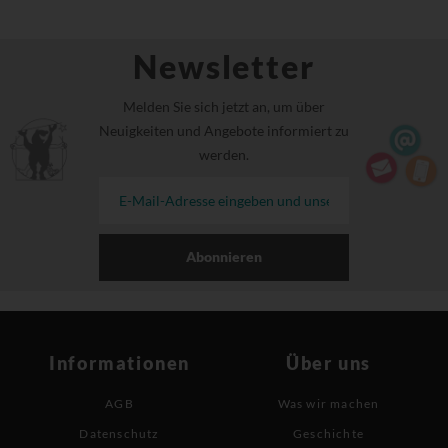
Newsletter
Melden Sie sich jetzt an, um über
Neuigkeiten und Angebote informiert zu
werden.
Abonnieren
Informationen
Über uns
AGB
Was wir machen
Datenschutz
Geschichte