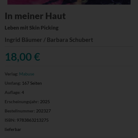
In meiner Haut
Leben mit Skin Picking
Ingrid Bäumer / Barbara Schubert
18,00 €
Verlag:
Mabuse
Umfang:
167 Seiten
Auflage:
4
Erscheinungsjahr:
2025
Bestellnummer:
202327
ISBN:
9783863213275
lieferbar