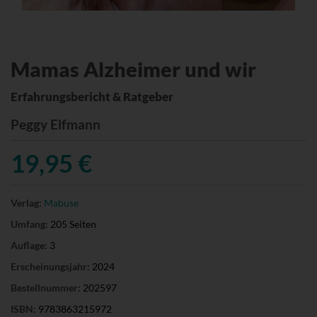
Mamas Alzheimer und wir
Erfahrungsbericht & Ratgeber
Peggy Elfmann
19,95 €
Verlag:
Mabuse
Umfang:
205 Seiten
Auflage:
3
Erscheinungsjahr:
2024
Bestellnummer:
202597
ISBN:
9783863215972