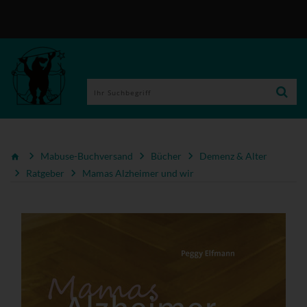
Mabuse-Buchversand
Bücher
Demenz & Alter
Ratgeber
Mamas Alzheimer und wir