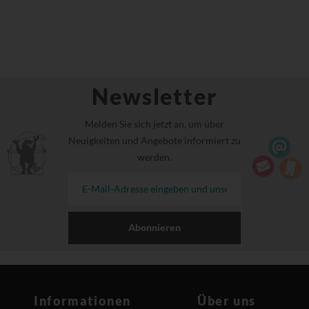
Newsletter
Melden Sie sich jetzt an, um über
Neuigkeiten und Angebote informiert zu
werden.
Abonnieren
Informationen
Über uns