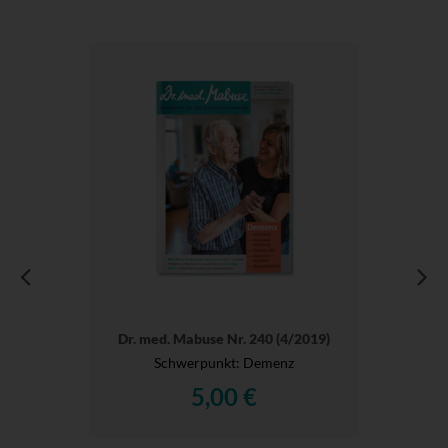
Dr. med. Mabuse Nr. 240 (4/2019)
Schwerpunkt: Demenz
5,00 €