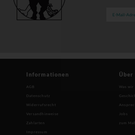
Informationen
Über
AGB
Was wir
Datenschutz
Geschic
Widerrufsrecht
Ansprec
Versandhinweise
Jobs
Zahlarten
zum Ma
Impressum