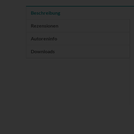
Beschreibung
Rezensionen
Autoreninfo
Downloads