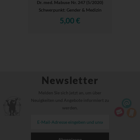
Dr. med. Mabuse Nr. 247 (5/2020)
Schwerpunkt: Gender & Medizin
5,00 €
Newsletter
Melden Sie sich jetzt an, um über
Neuigkeiten und Angebote informiert zu
werden.
Abonnieren