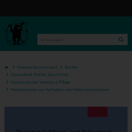
Mabuse-Buchversand
Bücher
Gesundheit, Politik, Geschichte
Geschichte der Medizin & Pflege
Nachkommen von Verfolgten des Nationalsozialismus