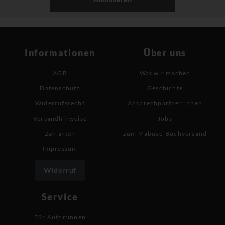
Informationen
Über uns
AGB
Was wir machen
Datenschutz
Geschichte
Widerrufsrecht
Ansprechpartner:innen
Versandhinweise
Jobs
Zahlarten
zum Mabuse-Buchversand
Impressum
Widerruf
Service
Für Autor:innen