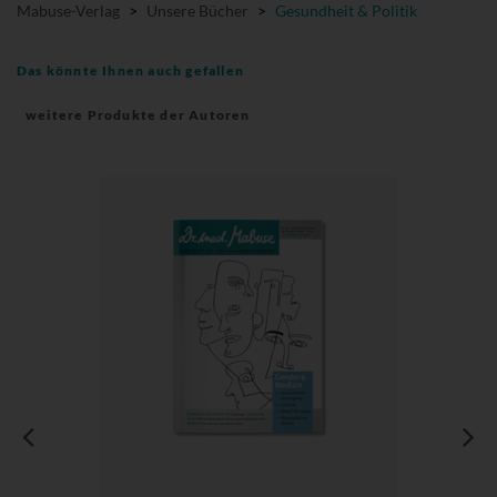
Mabuse-Verlag
>
Unsere Bücher
>
Gesundheit & Politik
Das könnte Ihnen auch gefallen
weitere Produkte der Autoren