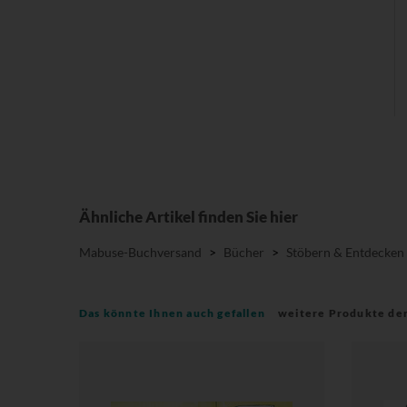
Ähnliche Artikel finden Sie hier
Mabuse-Buchversand
>
Bücher
>
Stöbern & Entdecken
Das könnte Ihnen auch gefallen
weitere Produkte de