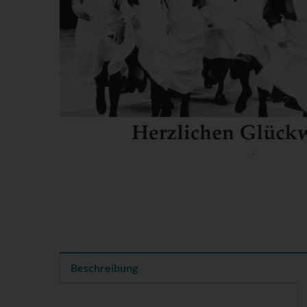
Beschreibung