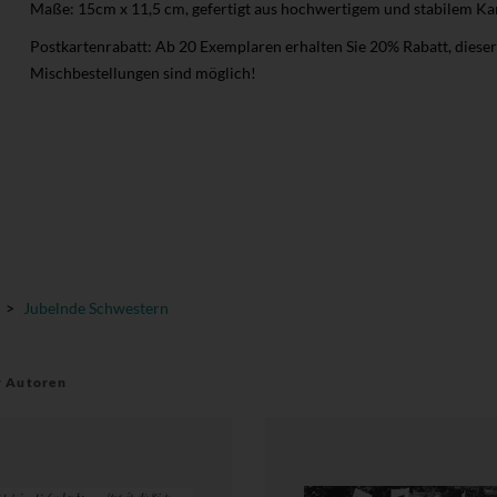
Maße: 15cm x 11,5 cm, gefertigt aus hochwertigem und stabilem Kar
Postkartenrabatt: Ab 20 Exemplaren erhalten Sie 20% Rabatt, diese
Mischbestellungen sind möglich!
>
Jubelnde Schwestern
r Autoren