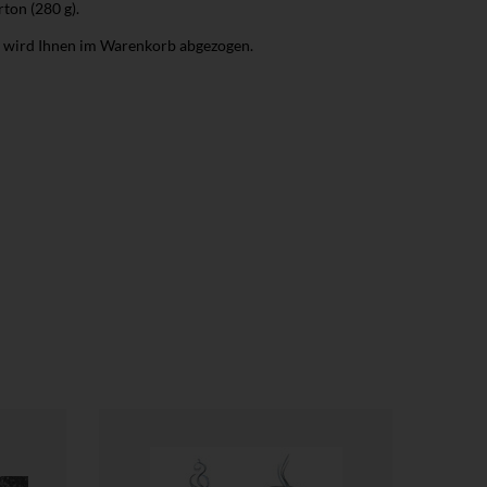
ton (280 g).
r wird Ihnen im Warenkorb abgezogen.