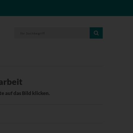
arbeit
e auf das Bild klicken.