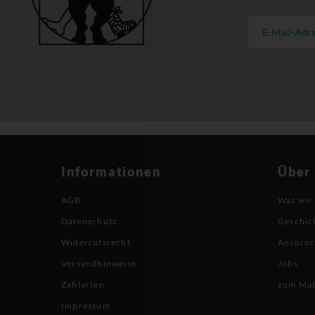
Informationen
Über
AGB
Was wir
Datenschutz
Geschic
Widerrufsrecht
Ansprec
Versandhinweise
Jobs
Zahlarten
zum Ma
Impressum