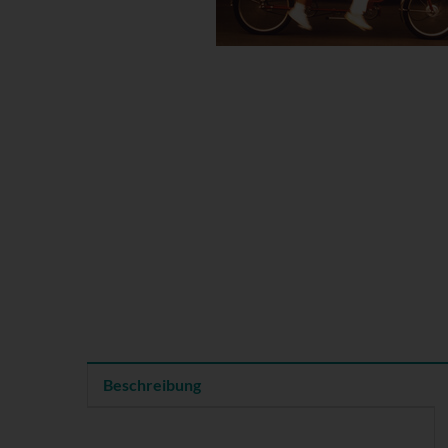
Beschreibung