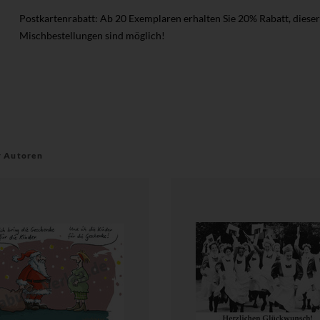
Postkartenrabatt: Ab 20 Exemplaren erhalten Sie 20% Rabatt, diese
Mischbestellungen sind möglich!
r Autoren