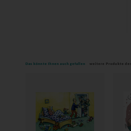
Das könnte Ihnen auch gefallen
weitere Produkte de