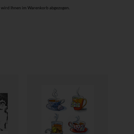
r wird Ihnen im Warenkorb abgezogen.