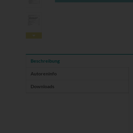
Beschreibung
Autoreninfo
Downloads