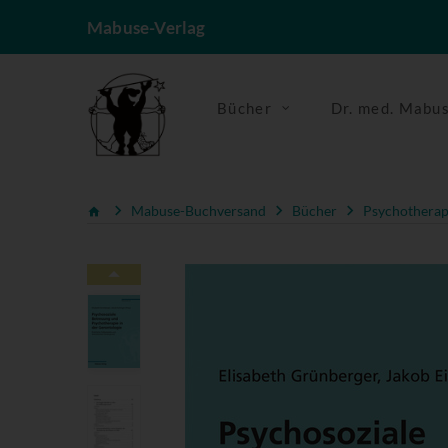
Mabuse-Verlag
Bücher
Dr. med. Mabu
Mabuse-Buchversand
Bücher
Psychotherapi