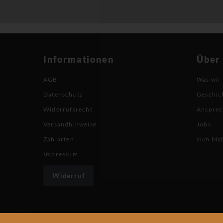
Informationen
Über
AGB
Was wir
Datenschutz
Geschic
Widerrufsrecht
Ansprec
Versandhinweise
Jobs
Zahlarten
zum Ma
Impressum
Widerruf