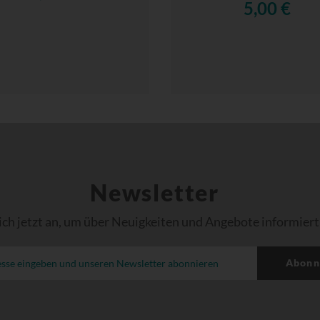
5,00 €
Newsletter
ich jetzt an, um über Neuigkeiten und Angebote informiert
Abonn