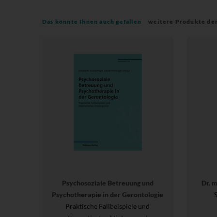
Das könnte Ihnen auch gefallen
weitere Produkte de
Psychosoziale Betreuung und
Dr. 
Psychotherapie in der Gerontologie
Praktische Fallbeispiele und