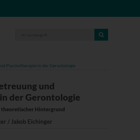
nd Psychotherapie in der Gerontologie
Betreuung und
in der Gerontologie
d theoretischer Hintergrund
er / Jakob Eichinger