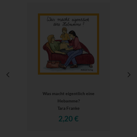
Was macht eigentlich eine
Hebamme?
Tara Franke
2,20 €