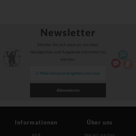
Newsletter
Melden Sie sich jetzt an, um über
Neuigkeiten und Angebote informiert zu
werden.
Abonnieren
Informationen
Über uns
AGB
Was wir machen