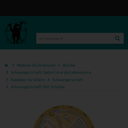
Mabuse-Buchversand
Bücher
Schwangerschaft, Geburt & erste Lebensjahre
Ratgeber für Eltern
Schwangerschaft
Schwangerschaft-Still-Scheibe