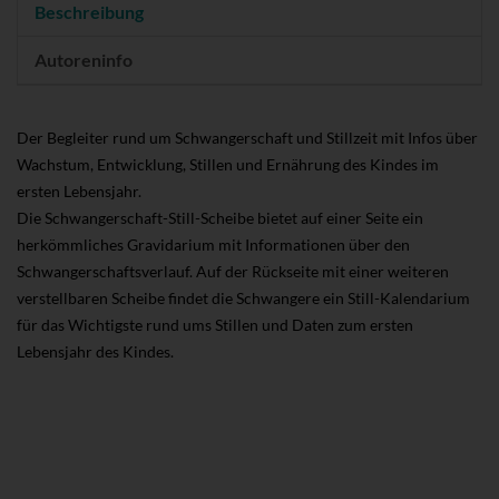
Beschreibung
Autoreninfo
Der Begleiter rund um Schwangerschaft und Stillzeit mit Infos über
Wachstum, Entwicklung, Stillen und Ernährung des Kindes im
ersten Lebensjahr.
Die Schwangerschaft-Still-Scheibe bietet auf einer Seite ein
herkömmliches Gravidarium mit Informationen über den
Schwangerschaftsverlauf. Auf der Rückseite mit einer weiteren
verstellbaren Scheibe findet die Schwangere ein Still-Kalendarium
für das Wichtigste rund ums Stillen und Daten zum ersten
Lebensjahr des Kindes.