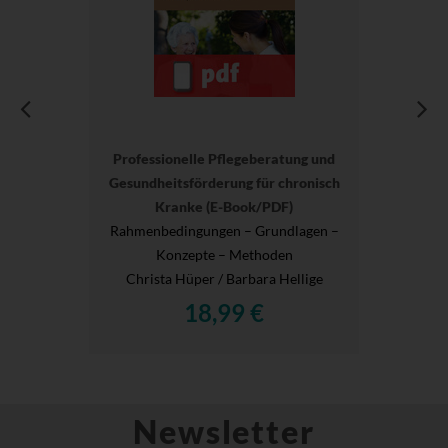
Professionelle Pflegeberatung und
Gesundheitsförderung für chronisch
Kranke (E-Book/PDF)
Rahmenbedingungen – Grundlagen –
Konzepte – Methoden
Christa Hüper / Barbara Hellige
18,99 €
Newsletter