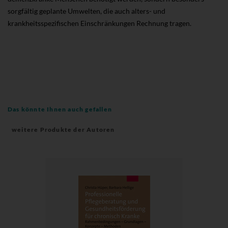
sorgfältig geplante Umwelten, die auch alters- und
krankheitsspezifischen Einschränkungen Rechnung tragen.
Das könnte Ihnen auch gefallen
weitere Produkte der Autoren