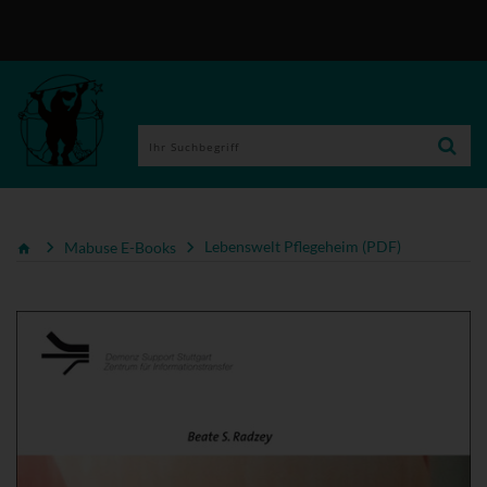
Mabuse E-Books
Lebenswelt Pflegeheim (PDF)