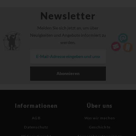
Newsletter
Melden Sie sich jetzt an, um über
Neuigkeiten und Angebote informiert zu
werden.
Abonnieren
Informationen
Über uns
AGB
Was wir machen
Datenschutz
Geschichte