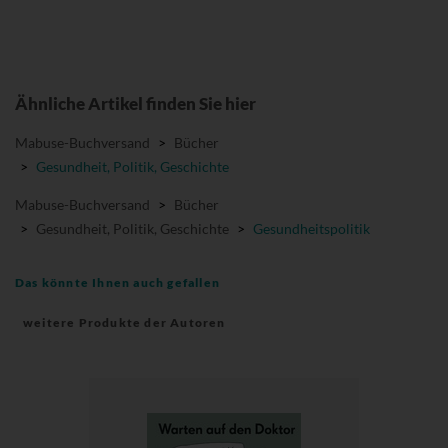
Ähnliche Artikel finden Sie hier
Mabuse-Buchversand
>
Bücher
>
Gesundheit, Politik, Geschichte
Mabuse-Buchversand
>
Bücher
>
Gesundheit, Politik, Geschichte
>
Gesundheitspolitik
Das könnte Ihnen auch gefallen
weitere Produkte der Autoren