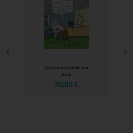
Warten auf den Doktor
Beck
20,00 €