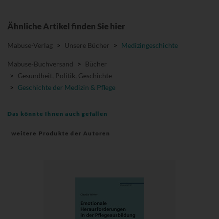
Ähnliche Artikel finden Sie hier
Mabuse-Verlag
>
Unsere Bücher
>
Medizingeschichte
Mabuse-Buchversand
>
Bücher
>
Gesundheit, Politik, Geschichte
>
Geschichte der Medizin & Pflege
Das könnte Ihnen auch gefallen
weitere Produkte der Autoren