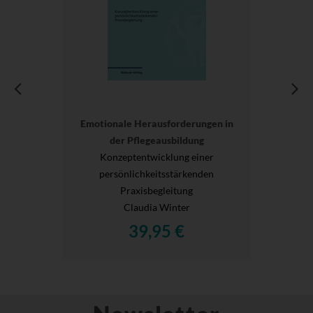
Emotionale Herausforderungen in
der Pflegeausbildung
Konzeptentwicklung einer
persönlichkeitsstärkenden
Praxisbegleitung
Claudia Winter
39,95 €