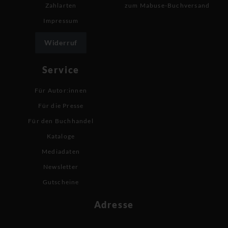
Zahlarten
zum Mabuse-Buchversand
Impressum
Widerruf
Service
Für Autor:innen
Für die Presse
Für den Buchhandel
Kataloge
Mediadaten
Newsletter
Gutscheine
Adresse