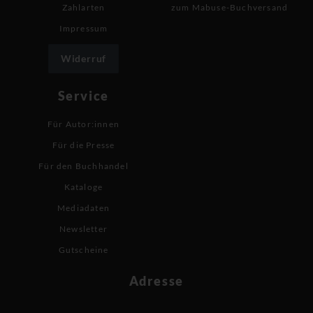
Zahlarten
zum Mabuse-Buchversand
Impressum
Widerruf
Service
Für Autor:innen
Für die Presse
Für den Buchhandel
Kataloge
Mediadaten
Newsletter
Gutscheine
Adresse