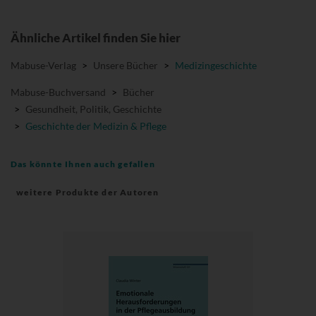
Ähnliche Artikel finden Sie hier
Mabuse-Verlag
>
Unsere Bücher
>
Medizingeschichte
Mabuse-Buchversand
>
Bücher
>
Gesundheit, Politik, Geschichte
>
Geschichte der Medizin & Pflege
Das könnte Ihnen auch gefallen
weitere Produkte der Autoren