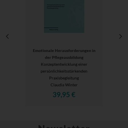
Emotionale Herausforderungen in
der Pflegeausbildung
Konzeptentwicklung einer
persönlichkeitsstärkenden
Praxisbegleitung
Claudia Winter
39,95 €