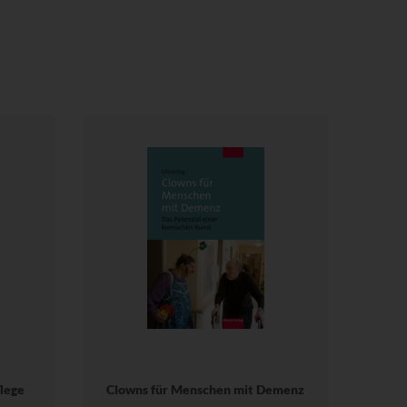
lege
Clowns für Menschen mit Demenz