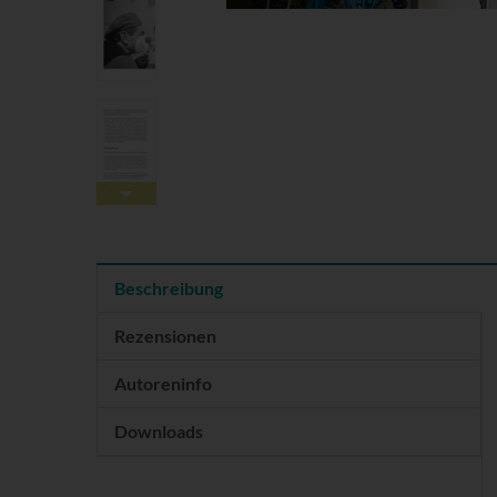
Beschreibung
Rezensionen
Autoreninfo
Downloads