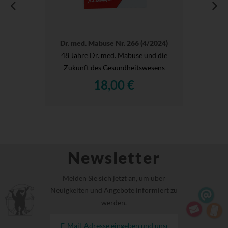
Dr. med. Mabuse Nr. 266 (4/2024)
48 Jahre Dr. med. Mabuse und die
Zukunft des Gesundheitswesens
18,00 €
Newsletter
Melden Sie sich jetzt an, um über
Neuigkeiten und Angebote informiert zu
werden.