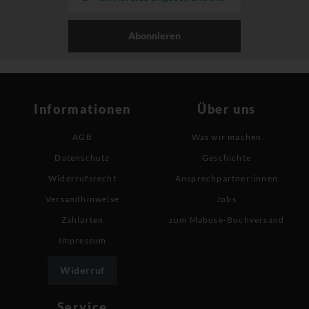
Abonnieren
Informationen
Über uns
AGB
Was wir machen
Datenschutz
Geschichte
Widerrufsrecht
Ansprechpartner:innen
Versandhinweise
Jobs
Zahlarten
zum Mabuse-Buchversand
Impressum
Widerruf
Service