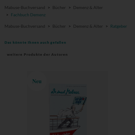
Mabuse-Buchversand
>
Bücher
>
Demenz & Alter
>
Fachbuch Demenz
Mabuse-Buchversand
>
Bücher
>
Demenz & Alter
>
Ratgeber
Das könnte Ihnen auch gefallen
weitere Produkte der Autoren
Neu