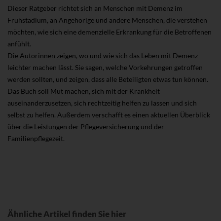
Dieser Ratgeber richtet sich an Menschen mit Demenz im
Frühstadium, an Angehörige und andere Menschen, die verstehen
möchten, wie sich eine demenzielle Erkrankung für die Betroffenen
anfühlt.
Die Autorinnen zeigen, wo und wie sich das Leben mit Demenz
leichter machen lässt. Sie sagen, welche Vorkehrungen getroffen
werden sollten, und zeigen, dass alle Beteiligten etwas tun können.
Das Buch soll Mut machen, sich mit der Krankheit
auseinanderzusetzen, sich rechtzeitig helfen zu lassen und sich
selbst zu helfen. Außerdem verschafft es einen aktuellen Überblick
über die Leistungen der Pflegeversicherung und der
Familienpflegezeit.
Ähnliche Artikel finden Sie hier