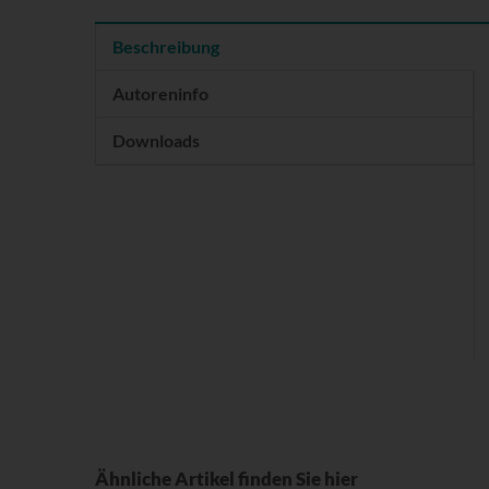
Beschreibung
Autoreninfo
Downloads
Ähnliche Artikel finden Sie hier