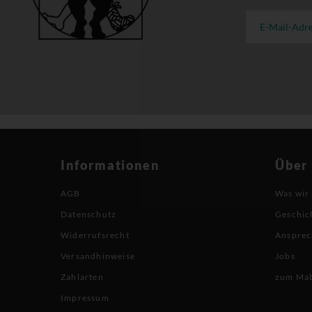
Informationen
Über
AGB
Was wir
Datenschutz
Geschic
Widerrufsrecht
Ansprec
Versandhinweise
Jobs
Zahlarten
zum Ma
Impressum