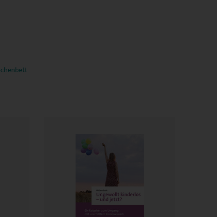
chenbett