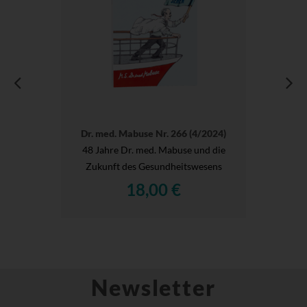
Dr. med. Mabuse Nr. 266 (4/2024)
48 Jahre Dr. med. Mabuse und die
Zukunft des Gesundheitswesens
18,00 €
Newsletter