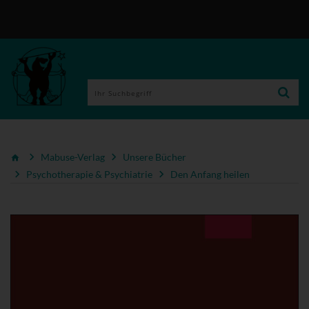
Mabuse-Verlag
Unsere Bücher
Psychotherapie & Psychiatrie
Den Anfang heilen