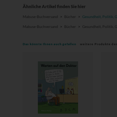
Ähnliche Artikel finden Sie hier
Mabuse-Buchversand
>
Bücher
>
Gesundheit, Politik, 
Mabuse-Buchversand
>
Bücher
>
Gesundheit, Politik, 
Das könnte Ihnen auch gefallen
weitere Produkte de