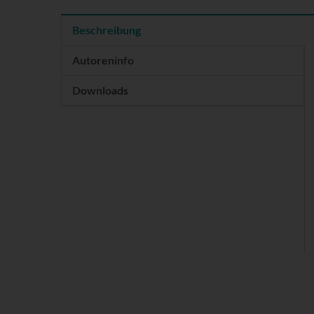
Beschreibung
Autoreninfo
Downloads