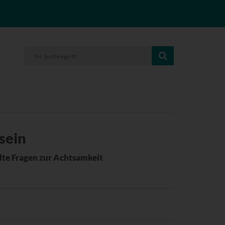
sein
llte Fragen zur Achtsamkeit