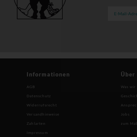
Informationen
Über
AGB
Was wir
Datenschutz
Geschic
Widerrufsrecht
Ansprec
Versandhinweise
Jobs
Zahlarten
zum Ma
Impressum