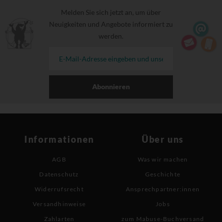
Melden Sie sich jetzt an, um über
Neuigkeiten und Angebote informiert zu
werden.
Abonnieren
Informationen
Über uns
AGB
Was wir machen
Datenschutz
Geschichte
Widerrufsrecht
Ansprechpartner:innen
Versandhinweise
Jobs
Zahlarten
zum Mabuse-Buchversand