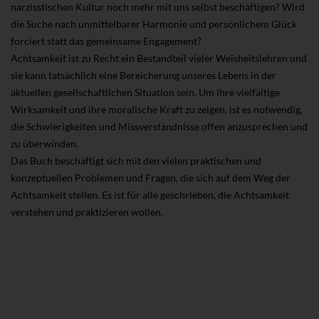
narzisstischen Kultur noch mehr mit uns selbst beschäftigen? Wird
die Suche nach unmittelbarer Harmonie und persönlichem Glück
forciert statt das gemeinsame Engagement?
Achtsamkeit ist zu Recht ein Bestandteil vieler Weisheitslehren und
sie kann tatsächlich eine Bereicherung unseres Lebens in der
aktuellen gesellschaftlichen Situation sein. Um ihre vielfältige
Wirksamkeit und ihre moralische Kraft zu zeigen, ist es notwendig,
die Schwierigkeiten und Missverständnisse offen anzusprechen und
zu überwinden.
Das Buch beschäftigt sich mit den vielen praktischen und
konzeptuellen Problemen und Fragen, die sich auf dem Weg der
Achtsamkeit stellen. Es ist für alle geschrieben, die Achtsamkeit
verstehen und praktizieren wollen.