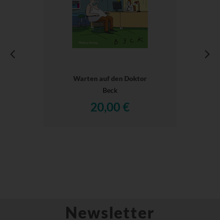
Warten auf den Doktor
Beck
20,00 €
Newsletter