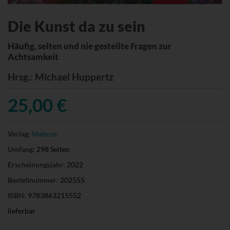
Die Kunst da zu sein
Häufig, selten und nie gestellte Fragen zur
Achtsamkeit
Hrsg.
: Michael Huppertz
25,00 €
Verlag:
Mabuse
Umfang:
298 Seiten
Erscheinungsjahr:
2022
Bestellnummer:
202555
ISBN:
9783863215552
lieferbar