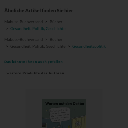
Ähnliche Artikel finden Sie hier
Mabuse-Buchversand
>
Bücher
>
Gesundheit, Politik, Geschichte
Mabuse-Buchversand
>
Bücher
>
Gesundheit, Politik, Geschichte
>
Gesundheitspolitik
Das könnte Ihnen auch gefallen
weitere Produkte der Autoren