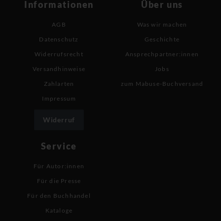
Informationen
Über uns
AGB
Was wir machen
Datenschutz
Geschichte
Widerrufsrecht
Ansprechpartner:innen
Versandhinweise
Jobs
Zahlarten
zum Mabuse-Buchversand
Impressum
Widerruf
Service
Für Autor:innen
Für die Presse
Für den Buchhandel
Kataloge