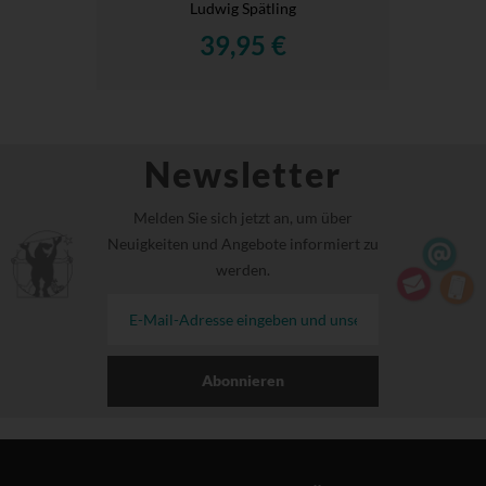
Ludwig Spätling
39,95 €
Newsletter
Melden Sie sich jetzt an, um über
Neuigkeiten und Angebote informiert zu
werden.
Abonnieren