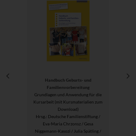
Handbuch Geburts- und
Familienvorbereitung
Grundlagen und Anwendung für die
Kursarbeit (mit Kursmaterialien zum
Download)
Hrsg.
: Deutsche Familienstiftung /
Eva-Maria Chrzonsz / Gesa
Niggemann-Kasozi / Julia Spätling /