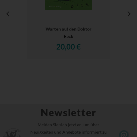
Warten auf den Doktor
Beck
20,00 €
Newsletter
Melden Sie sich jetzt an, um über
Neuigkeiten und Angebote informiert zu