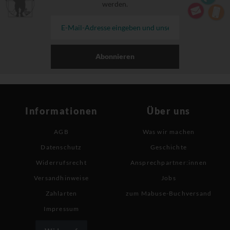
werden.
Abonnieren
Informationen
Über uns
AGB
Was wir machen
Datenschutz
Geschichte
Widerrufsrecht
Ansprechpartner:innen
Versandhinweise
Jobs
Zahlarten
zum Mabuse-Buchversand
Impressum