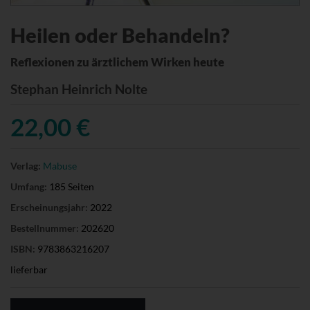
Heilen oder Behandeln?
Reflexionen zu ärztlichem Wirken heute
Stephan Heinrich Nolte
22,00 €
Verlag:
Mabuse
Umfang:
185 Seiten
Erscheinungsjahr:
2022
Bestellnummer:
202620
ISBN:
9783863216207
lieferbar