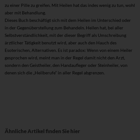
zu einer Pille zu greifen. Mit Heilen hat das indes wenig zu tun, wohl
aber mit Behandlung.
Dieses Buch beschäftigt sich mit dem Heilen im Unterschied oder
in der Gegenüberstellung zum Behandeln. Heilen hat, bei aller
Selbstverständlichkeit, mit der dieser Begriff als Umschreibung
ärztlicher Tätigkeit benutzt wird, aber auch den Hauch des
Esoterischen, Alternativen. Es ist paradox: Wenn von einem Heiler
gesprochen wird, meint man in der Regel damit nicht den Arzt,
sondern den Geistheiler, den Handaufleger oder Steinheiler, von
denen sich die „Heilberufe“ in aller Regel abgrenzen.
Ähnliche Artikel finden Sie hier