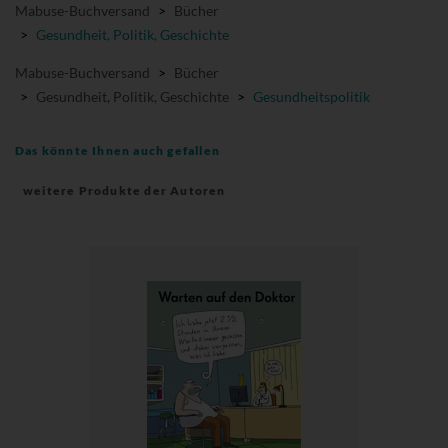
Mabuse-Buchversand
>
Bücher
>
Gesundheit, Politik, Geschichte
Mabuse-Buchversand
>
Bücher
>
Gesundheit, Politik, Geschichte
>
Gesundheitspolitik
Das könnte Ihnen auch gefallen
weitere Produkte der Autoren