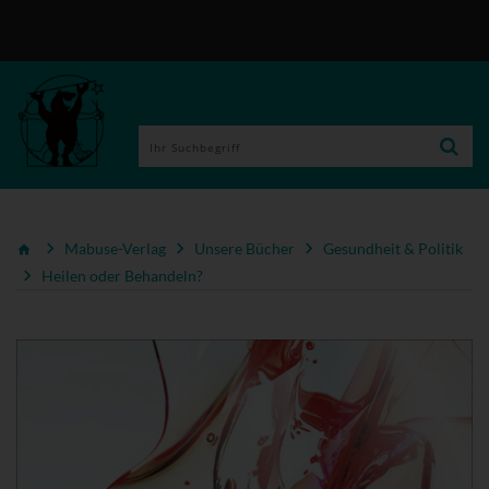
Mabuse-Verlag
Unsere Bücher
Gesundheit & Politik
Heilen oder Behandeln?