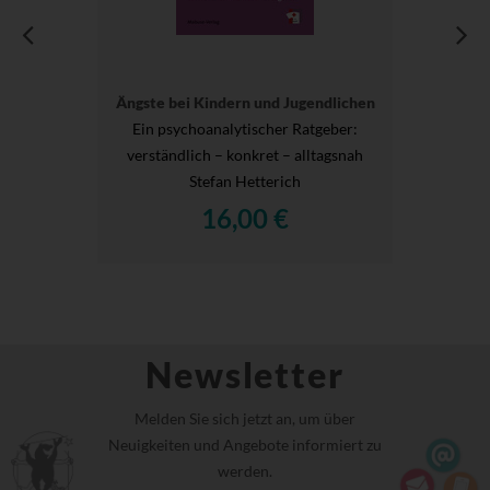
Ängste bei Kindern und Jugendlichen
Ein psychoanalytischer Ratgeber:
verständlich – konkret – alltagsnah
Stefan Hetterich
16,00 €
Newsletter
Melden Sie sich jetzt an, um über
Neuigkeiten und Angebote informiert zu
werden.