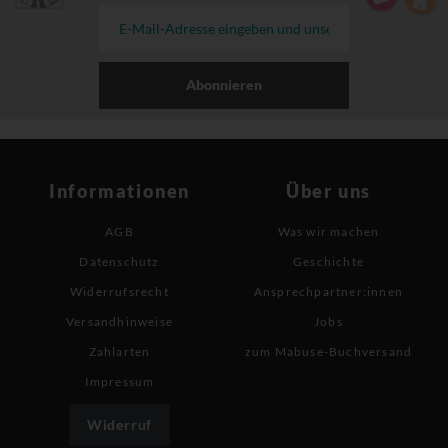
Abonnieren
Informationen
Über uns
AGB
Was wir machen
Datenschutz
Geschichte
Widerrufsrecht
Ansprechpartner:innen
Versandhinweise
Jobs
Zahlarten
zum Mabuse-Buchversand
Impressum
Widerruf