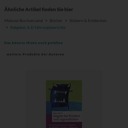
Ähnliche Artikel finden Sie hier
Mabuse-Buchversand
>
Bücher
>
Stöbern & Entdecken
>
Ratgeber & Erfahrungsberichte
Das könnte Ihnen auch gefallen
weitere Produkte der Autoren