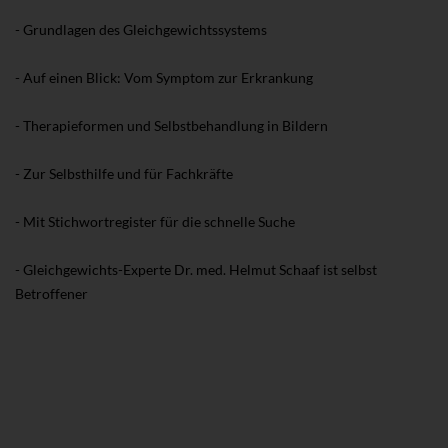
- Grundlagen des Gleichgewichtssystems
- Auf einen Blick: Vom Symptom zur Erkrankung
- Therapieformen und Selbstbehandlung in Bildern
- Zur Selbsthilfe und für Fachkräfte
- Mit Stichwortregister für die schnelle Suche
- Gleichgewichts-Experte Dr. med. Helmut Schaaf ist selbst
Betroffener