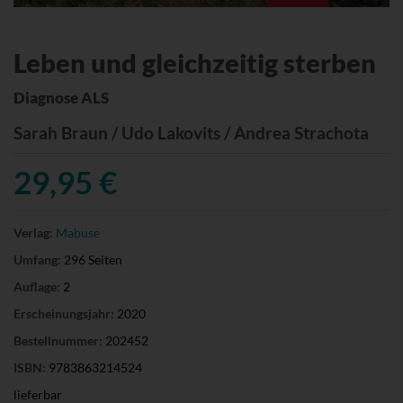
Leben und gleichzeitig sterben
Diagnose ALS
Sarah Braun / Udo Lakovits / Andrea Strachota
29,95 €
Verlag:
Mabuse
Umfang:
296 Seiten
Auflage:
2
Erscheinungsjahr:
2020
Bestellnummer:
202452
ISBN:
9783863214524
lieferbar