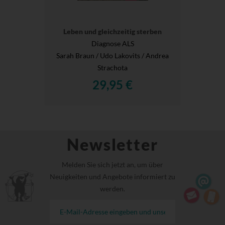
Leben und gleichzeitig sterben
Diagnose ALS
Sarah Braun / Udo Lakovits / Andrea
Strachota
29,95 €
Newsletter
Melden Sie sich jetzt an, um über
Neuigkeiten und Angebote informiert zu
werden.