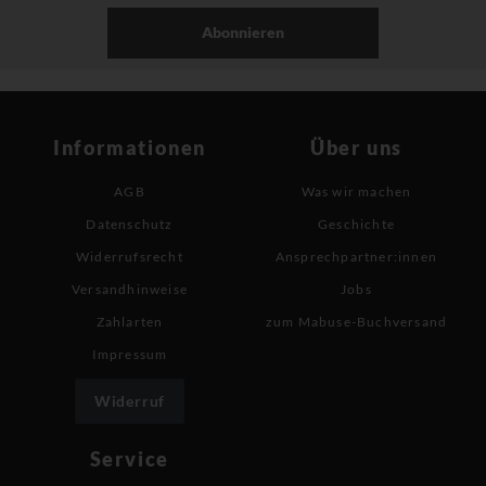
Abonnieren
Informationen
Über uns
AGB
Was wir machen
Datenschutz
Geschichte
Widerrufsrecht
Ansprechpartner:innen
Versandhinweise
Jobs
Zahlarten
zum Mabuse-Buchversand
Impressum
Widerruf
Service