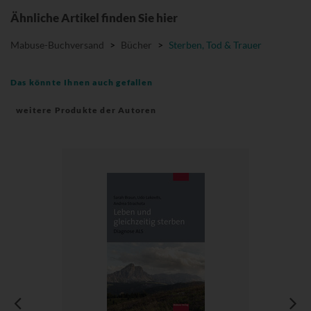
Ähnliche Artikel finden Sie hier
Mabuse-Buchversand
>
Bücher
>
Sterben, Tod & Trauer
Das könnte Ihnen auch gefallen
weitere Produkte der Autoren