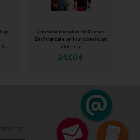
lege
Clowns für Menschen mit Demenz
Das Potenzial einer komischen Kunst
 Marks
Ulrich Fey
24,00 €
 zu werden.