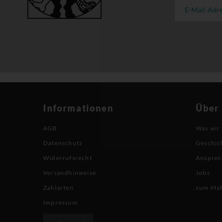
Informationen
Über
AGB
Was wir
Datenschutz
Geschic
Widerrufsrecht
Ansprec
Versandhinweise
Jobs
Zahlarten
zum Ma
Impressum