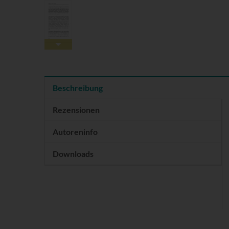
Beschreibung
Rezensionen
Autoreninfo
Downloads